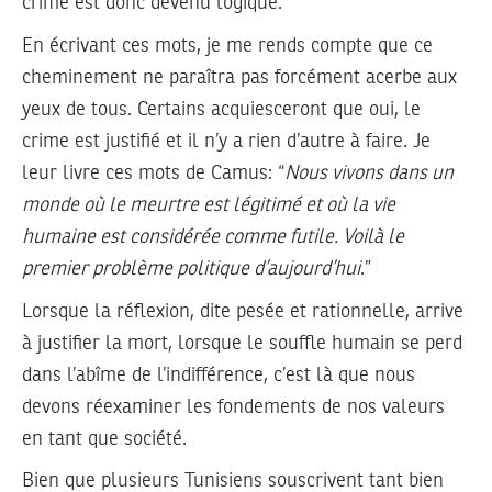
crime est donc devenu logique.
En écrivant ces mots, je me rends compte que ce
cheminement ne paraîtra pas forcément acerbe aux
yeux de tous. Certains acquiesceront que oui, le
crime est justifié et il n’y a rien d’autre à faire. Je
leur livre ces mots de Camus: “
Nous vivons dans un
monde où le meurtre est légitimé et où la vie
humaine est considérée comme futile. Voilà le
premier problème politique d’aujourd’hui
.”
Lorsque la réflexion, dite pesée et rationnelle, arrive
à justifier la mort, lorsque le souffle humain se perd
dans l’abîme de l’indifférence, c’est là que nous
devons réexaminer les fondements de nos valeurs
en tant que société.
Bien que plusieurs Tunisiens souscrivent tant bien