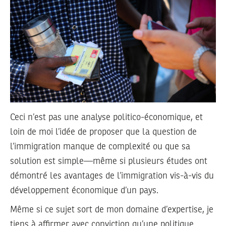
Ceci n’est pas une analyse politico-économique, et
loin de moi l’idée de proposer que la question de
l’immigration manque de complexité ou que sa
solution est simple—même si plusieurs études ont
démontré les avantages de l’immigration vis-à-vis du
développement économique d’un pays.
Même si ce sujet sort de mon domaine d’expertise, je
tiens à affirmer avec conviction qu’une politique