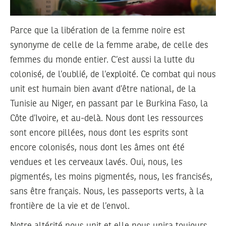
Parce que la libération de la femme noire est
synonyme de celle de la femme arabe, de celle des
femmes du monde entier. C’est aussi la lutte du
colonisé, de l’oublié, de l’exploité. Ce combat qui nous
unit est humain bien avant d’être national, de la
Tunisie au Niger, en passant par le Burkina Faso, la
Côte d’Ivoire, et au-delà. Nous dont les ressources
sont encore pillées, nous dont les esprits sont
encore colonisés, nous dont les âmes ont été
vendues et les cerveaux lavés. Oui, nous, les
pigmentés, les moins pigmentés, nous, les francisés,
sans être français. Nous, les passeports verts, à la
frontière de la vie et de l’envol.