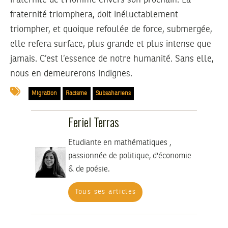
fraternité triomphera, doit inéluctablement
triompher, et quoique refoulée de force, submergée,
elle refera surface, plus grande et plus intense que
jamais. C’est l’essence de notre humanité. Sans elle,
nous en demeurerons indignes.
Migration
Racisme
Subsahariens
Feriel Terras
Etudiante en mathématiques ,
passionnée de politique, d'économie
& de poésie.
Tous ses articles