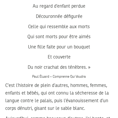
Au regard d’enfant perdue
Découronnée défigurée
Celle qui ressemble aux morts
Qui sont morts pour être aimés
Une fille faite pour un bouquet
Et couverte
Du noir crachat des ténèbres. »
Paul Éluard – Comprenne Qui Voudra
C’est l’histoire de plein d’autres, hommes, femmes,
enfants et bébés, qui ont connu la sécheresse de la
langue contre le palais, puis l’évanouissement d’un
corps dénutri, gisant sur le sable blanc.