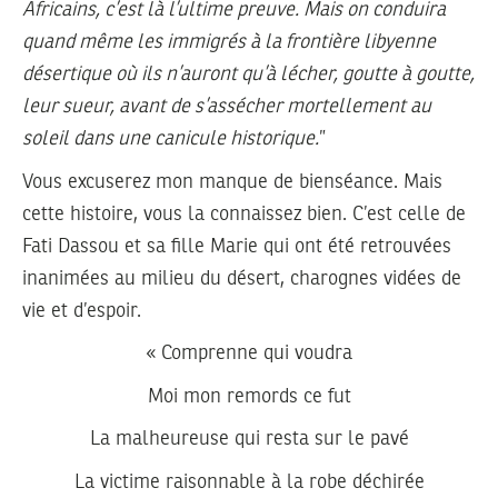
Africains, c’est là l’ultime preuve. Mais on conduira
quand même les immigrés à la frontière libyenne
désertique où ils n’auront qu’à lécher, goutte à goutte,
leur sueur, avant de s’assécher mortellement au
soleil dans une canicule historique.
”
Vous excuserez mon manque de bienséance. Mais
cette histoire, vous la connaissez bien. C’est celle de
Fati Dassou et sa fille Marie qui ont été retrouvées
inanimées au milieu du désert, charognes vidées de
vie et d’espoir.
« Comprenne qui voudra
Moi mon remords ce fut
La malheureuse qui resta sur le pavé
La victime raisonnable à la robe déchirée