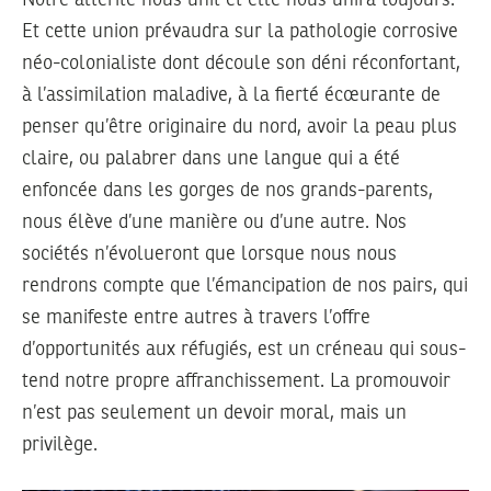
Notre altérité nous unit et elle nous unira toujours.
Et cette union prévaudra sur la pathologie corrosive
néo-colonialiste dont découle son déni réconfortant,
à l’assimilation maladive, à la fierté écœurante de
penser qu’être originaire du nord, avoir la peau plus
claire, ou palabrer dans une langue qui a été
enfoncée dans les gorges de nos grands-parents,
nous élève d’une manière ou d’une autre. Nos
sociétés n’évolueront que lorsque nous nous
rendrons compte que l’émancipation de nos pairs, qui
se manifeste entre autres à travers l’offre
d’opportunités aux réfugiés, est un créneau qui sous-
tend notre propre affranchissement. La promouvoir
n’est pas seulement un devoir moral, mais un
privilège.