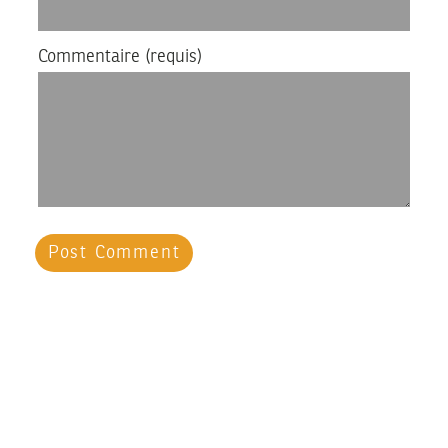
Commentaire
(requis)