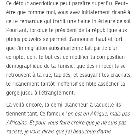
Ce détour anecdotique peut paraître superflu. Peut-
être que comme moi, vous avez initialement ricané à
cette remarque qui trahit une haine intérieure de soi.
Pourtant, lorsque le président de la république aux
pleins pouvoirs se permet d’annoncer haut et fort
que l’immigration subsaharienne fait partie d’un
complot dont le but est de modifier la composition
démographique de la Tunisie, que des innocents se
retrouvent à la rue, lapidés, et essuyant les crachats,
le ricanement tantôt inoffensif semble assécher la
gorge jusqu’à l’étranglement.
La voilà encore, la demi-blancheur à laquelle ils
tiennent tant. Ce fameux “
on est en Afrique, mais pas
Africains. Et pour vous faire croire que je ne suis pas
raciste, je vous dirais que j’ai beaucoup d’amis