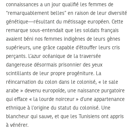
connaissances a un jour qualifié les femmes de
“remarquablement belles” en raison de leur diversité
génétique—résultant du métissage européen. Cette
remarque sous-entendait que les soldats français
avaient béni nos femmes indigènes de leurs gènes
supérieurs, une grâce capable d’étouffer leurs cris
perçants. L’azur océanique de la traversée
dangereuse désormais prisonnier des yeux
scintillants de leur propre progéniture. La
réincarnation du colon dans le colonisé, « le sale
arabe » devenu europoïde, une naissance purgatoire
qui efface « la lourde noirceur » d’une appartenance
ethnique à l’origine du statut du colonisé. Une
blancheur qui sauve, et que les Tunisiens ont appris
à vénérer.