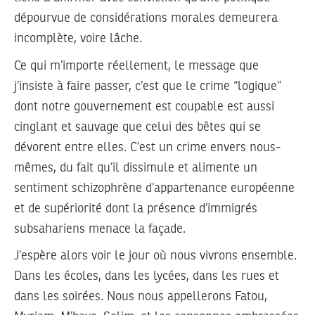
dépourvue de considérations morales demeurera
incomplète, voire lâche.
Ce qui m’importe réellement, le message que
j’insiste à faire passer, c’est que le crime “logique”
dont notre gouvernement est coupable est aussi
cinglant et sauvage que celui des bêtes qui se
dévorent entre elles. C’est un crime envers nous-
mêmes, du fait qu’il dissimule et alimente un
sentiment schizophrène d’appartenance européenne
et de supériorité dont la présence d’immigrés
subsahariens menace la façade.
J’espère alors voir le jour où nous vivrons ensemble.
Dans les écoles, dans les lycées, dans les rues et
dans les soirées. Nous nous appellerons Fatou,