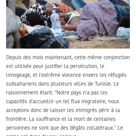
Depuis des mois maintenant, cette même conjonction
est utilisée pour justifier la persécution, le
limogeage, et l’extrême violence envers les réfugiés
subsahariens dans plusieurs villes de Tunisie. Le
raisonnement étant: “Notre pays n’a pas les
capacités d’accueillir un tel flux migratoire, nous
acceptons donc de laisser les immigrés périr à la
frontière. La souffrance et la mort de centaines
personnes ne sont que des dégâts collatéraux.” Le