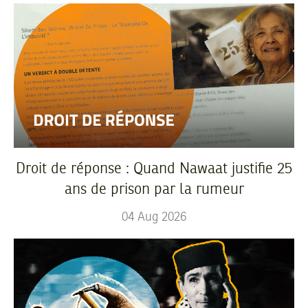
Droit de réponse : Quand Nawaat justifie 25
ans de prison par la rumeur
04
Aug
2026