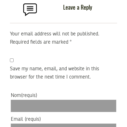
Leave a Reply
Your email address will not be published.
Required fields are marked
*
Save my name, email, and website in this
browser for the next time I comment.
Nom
(requis)
Email
(requis)