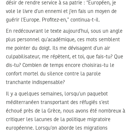
désir de rendre service à sa patrie : “Européen, je
vole le livre d’un ennemi et j’en fais un moyen de
guérir l’Europe. Profitez-en,” continua-t-il.
En redécouvrant le texte aujourd’hui, sous un angle
plus personnel qu’académique, ces mots semblent
me pointer du doigt. Ils me dévisagent d’un air
culpabilisateur, me répètent, et toi, que fais-tu? Que
dis-tu? Combien de temps encore choisiras-tu le
confort mortel du silence contre la parole
tranchante indispensable?
Il y a quelques semaines, lorsqu’un paquebot
méditerranéen transportant des réfugiés s’est
échoué près de la Grèce, nous avons été nombreux à
critiquer les lacunes de la politique migratoire
européenne. Lorsqu’on aborde les migrations