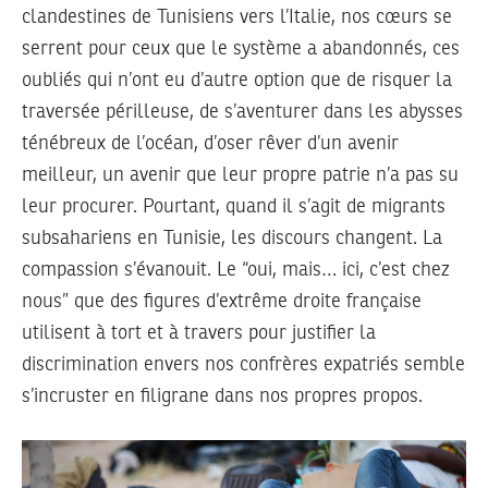
clandestines de Tunisiens vers l’Italie, nos cœurs se
serrent pour ceux que le système a abandonnés, ces
oubliés qui n’ont eu d’autre option que de risquer la
traversée périlleuse, de s’aventurer dans les abysses
ténébreux de l’océan, d’oser rêver d’un avenir
meilleur, un avenir que leur propre patrie n’a pas su
leur procurer. Pourtant, quand il s’agit de migrants
subsahariens en Tunisie, les discours changent. La
compassion s’évanouit. Le “oui, mais… ici, c’est chez
nous” que des figures d’extrême droite française
utilisent à tort et à travers pour justifier la
discrimination envers nos confrères expatriés semble
s’incruster en filigrane dans nos propres propos.