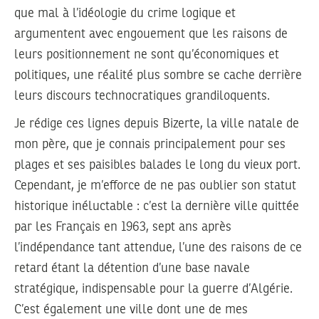
que mal à l’idéologie du crime logique et
argumentent avec engouement que les raisons de
leurs positionnement ne sont qu’économiques et
politiques, une réalité plus sombre se cache derrière
leurs discours technocratiques grandiloquents.
Je rédige ces lignes depuis Bizerte, la ville natale de
mon père, que je connais principalement pour ses
plages et ses paisibles balades le long du vieux port.
Cependant, je m’efforce de ne pas oublier son statut
historique inéluctable : c’est la dernière ville quittée
par les Français en 1963, sept ans après
l’indépendance tant attendue, l’une des raisons de ce
retard étant la détention d’une base navale
stratégique, indispensable pour la guerre d’Algérie.
C’est également une ville dont une de mes