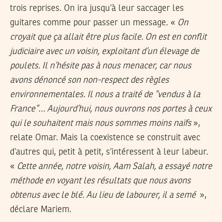
trois reprises. On ira jusqu’à leur saccager les
guitares comme pour passer un message. «
On
croyait que ça allait être plus facile. On est en conflit
judiciaire avec un voisin, exploitant d’un élevage de
poulets. Il n’hésite pas à nous menacer, car nous
avons dénoncé son non-respect des règles
environnementales. Il nous a traité de ”vendus à la
France”… Aujourd’hui, nous ouvrons nos portes à ceux
qui le souhaitent mais nous sommes moins naïfs
»,
relate Omar. Mais la coexistence se construit avec
d’autres qui, petit à petit, s’intéressent à leur labeur.
«
Cette année, notre voisin, Aam Salah, a essayé notre
méthode en voyant les résultats que nous avons
obtenus avec le blé. Au lieu de labourer, il a semé
»,
déclare Mariem.