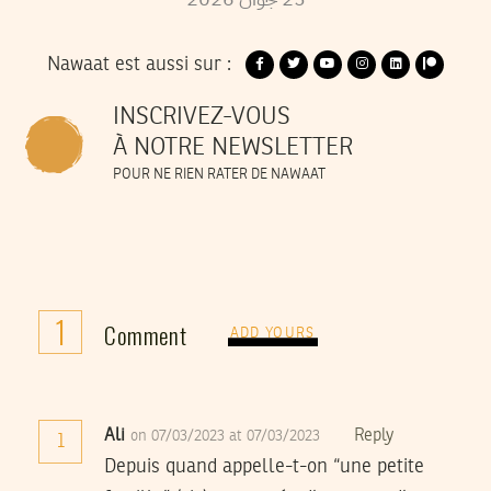
Nawaat est aussi sur :
INSCRIVEZ-VOUS
À NOTRE NEWSLETTER
POUR NE RIEN RATER DE NAWAAT
1
Comment
ADD YOURS
Ali
Reply
on 07/03/2023 at 07/03/2023
1
Depuis quand appelle-t-on “une petite