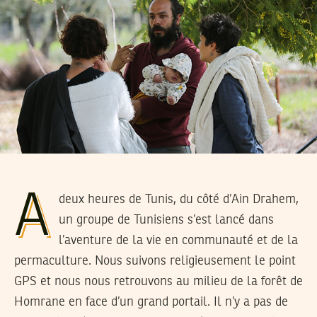
A
deux heures de Tunis, du côté d’Ain Drahem,
un groupe de Tunisiens s’est lancé dans
l’aventure de la vie en communauté et de la
permaculture. Nous suivons religieusement le point
GPS et nous nous retrouvons au milieu de la forêt de
Homrane en face d’un grand portail. Il n’y a pas de