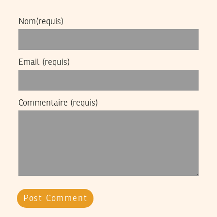
Nom
(requis)
Email
(requis)
Commentaire
(requis)