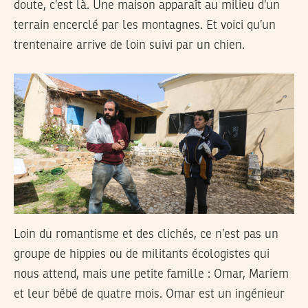
doute, c’est là. Une maison apparaît au milieu d’un
terrain encerclé par les montagnes. Et voici qu’un
trentenaire arrive de loin suivi par un chien.
Loin du romantisme et des clichés, ce n’est pas un
groupe de hippies ou de militants écologistes qui
nous attend, mais une petite famille : Omar, Mariem
et leur bébé de quatre mois. Omar est un ingénieur