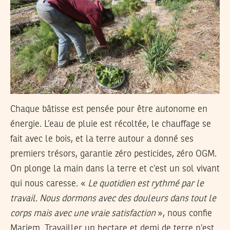
Chaque bâtisse est pensée pour être autonome en
énergie. L’eau de pluie est récoltée, le chauffage se
fait avec le bois, et la terre autour a donné ses
premiers trésors, garantie zéro pesticides, zéro OGM.
On plonge la main dans la terre et c’est un sol vivant
qui nous caresse. «
Le quotidien est rythmé par le
travail. Nous dormons avec des douleurs dans tout le
corps mais avec une vraie satisfaction
», nous confie
Mariem. Travailler un hectare et demi de terre n’est