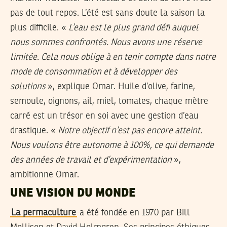
pas de tout repos. L’été est sans doute la saison la
plus difficile. «
L’eau est le plus grand défi auquel
nous sommes confrontés. Nous avons une réserve
limitée. Cela nous oblige à en tenir compte dans notre
mode de consommation et à développer des
solutions
», explique Omar. Huile d’olive, farine,
semoule, oignons, ail, miel, tomates, chaque mètre
carré est un trésor en soi avec une gestion d’eau
drastique. «
Notre objectif n’est pas encore atteint.
Nous voulons être autonome à 100%, ce qui demande
des années de travail et d’expérimentation
»,
ambitionne Omar.
UNE VISION DU MONDE
La permaculture
a été fondée en 1970 par Bill