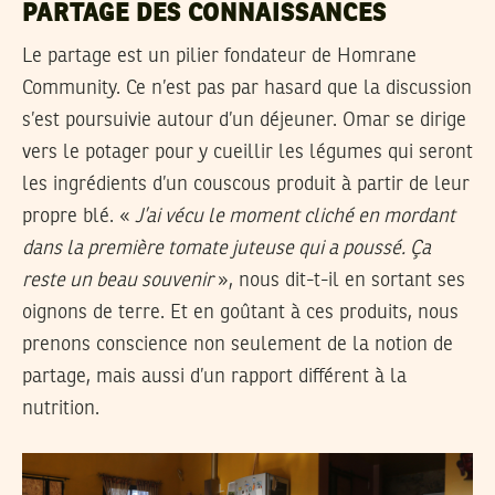
PARTAGE DES CONNAISSANCES
Le partage est un pilier fondateur de Homrane
Community. Ce n’est pas par hasard que la discussion
s’est poursuivie autour d’un déjeuner. Omar se dirige
vers le potager pour y cueillir les légumes qui seront
les ingrédients d’un couscous produit à partir de leur
propre blé. «
J’ai vécu le moment cliché en mordant
dans la première tomate juteuse qui a poussé. Ça
reste un beau souvenir
», nous dit-t-il en sortant ses
oignons de terre. Et en goûtant à ces produits, nous
prenons conscience non seulement de la notion de
partage, mais aussi d’un rapport différent à la
nutrition.