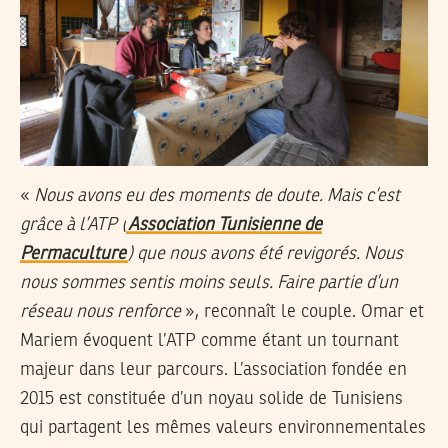
«
Nous avons eu des moments de doute. Mais c’est
grâce à l’ATP (
Association Tunisienne de
Permaculture
) que nous avons été revigorés. Nous
nous sommes sentis moins seuls. Faire partie d’un
réseau nous renforce
», reconnaît le couple. Omar et
Mariem évoquent l’ATP comme étant un tournant
majeur dans leur parcours. L’association fondée en
2015 est constituée d’un noyau solide de Tunisiens
qui partagent les mêmes valeurs environnementales