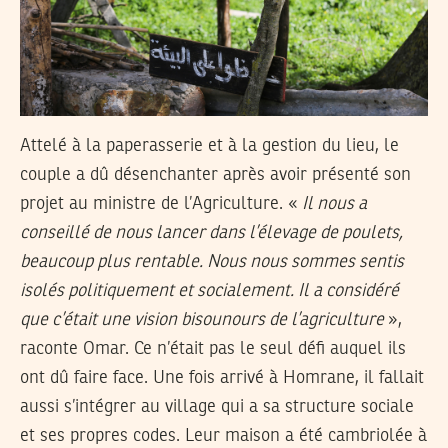
Attelé à la paperasserie et à la gestion du lieu, le
couple a dû désenchanter après avoir présenté son
projet au ministre de l’Agriculture. «
Il nous a
conseillé de nous lancer dans l’élevage de poulets,
beaucoup plus rentable. Nous nous sommes sentis
isolés politiquement et socialement. Il a considéré
que c’était une vision bisounours de l’agriculture
»,
raconte Omar. Ce n’était pas le seul défi auquel ils
ont dû faire face. Une fois arrivé à Homrane, il fallait
aussi s’intégrer au village qui a sa structure sociale
et ses propres codes. Leur maison a été cambriolée à