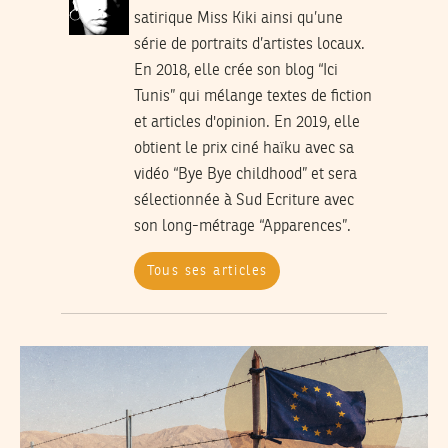
satirique Miss Kiki ainsi qu’une
série de portraits d’artistes locaux.
En 2018, elle crée son blog “Ici
Tunis” qui mélange textes de fiction
et articles d'opinion. En 2019, elle
obtient le prix ciné haïku avec sa
vidéo “Bye Bye childhood” et sera
sélectionnée à Sud Ecriture avec
son long-métrage “Apparences”.
Tous ses articles