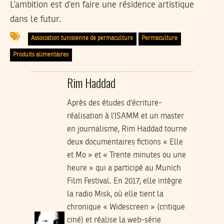
L’ambition est d’en faire une résidence artistique
dans le futur.
Association tunisienne de permaculture
Permaculture
Produits alimentaires
Rim Haddad
Après des études d’écriture-
réalisation à l’ISAMM et un master
en journalisme, Rim Haddad tourne
deux documentaires fictions « Elle
et Mo » et « Trente minutes ou une
heure » qui a participé au Munich
Film Festival. En 2017, elle intègre
la radio Misk, où elle tient la
chronique « Widescreen » (critique
ciné) et réalise la web-série