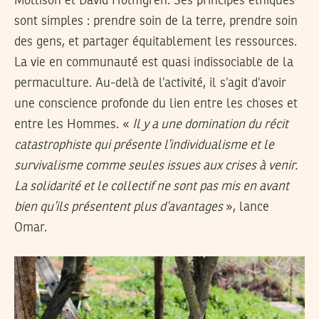
Mollison et David Holmgren. Ses principes éthiques
sont simples : prendre soin de la terre, prendre soin
des gens, et partager équitablement les ressources.
La vie en communauté est quasi indissociable de la
permaculture. Au-delà de l’activité, il s’agit d’avoir
une conscience profonde du lien entre les choses et
entre les Hommes. «
Il y a une domination du récit
catastrophiste qui présente l’individualisme et le
survivalisme comme seules issues aux crises à venir.
La solidarité et le collectif ne sont pas mis en avant
bien qu’ils présentent plus d’avantages
», lance
Omar.