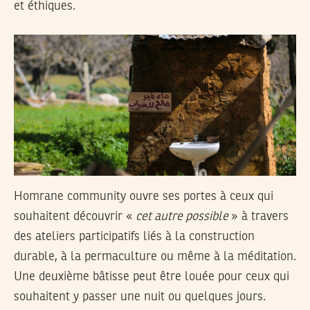
et éthiques.
Homrane community ouvre ses portes à ceux qui
souhaitent découvrir «
cet autre possible
» à travers
des ateliers participatifs liés à la construction
durable, à la permaculture ou même à la méditation.
Une deuxième bâtisse peut être louée pour ceux qui
souhaitent y passer une nuit ou quelques jours.