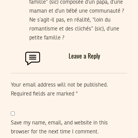
famille” (sic) composée d’un papa, d’une
maman et d’un bébé une communauté ?
Ne s’agit-il pas, en réalité, “loin du
romantisme et des clichés” (sic), d’une
petite famille ?
Leave a Reply
Your email address will not be published.
Required fields are marked
*
Save my name, email, and website in this
browser for the next time I comment.