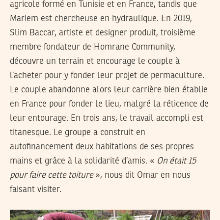
agricole formé en Tunisie et en France, tandis que
Mariem est chercheuse en hydraulique. En 2019,
Slim Baccar, artiste et designer produit, troisième
membre fondateur de Homrane Community,
découvre un terrain et encourage le couple à
l’acheter pour y fonder leur projet de permaculture.
Le couple abandonne alors leur carrière bien établie
en France pour fonder le lieu, malgré la réticence de
leur entourage. En trois ans, le travail accompli est
titanesque. Le groupe a construit en
autofinancement deux habitations de ses propres
mains et grâce à la solidarité d’amis. «
On était 15
pour faire cette toiture
», nous dit Omar en nous
faisant visiter.