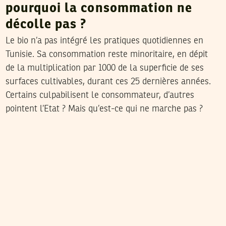
pourquoi la consommation ne
décolle pas ?
Le bio n’a pas intégré les pratiques quotidiennes en
Tunisie. Sa consommation reste minoritaire, en dépit
de la multiplication par 1000 de la superficie de ses
surfaces cultivables, durant ces 25 dernières années.
Certains culpabilisent le consommateur, d’autres
pointent l’Etat ? Mais qu’est-ce qui ne marche pas ?