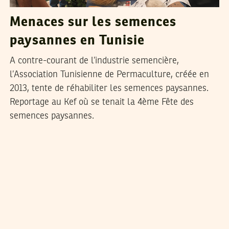
Menaces sur les semences
paysannes en Tunisie
A contre-courant de l’industrie semencière,
l’Association Tunisienne de Permaculture, créée en
2013, tente de réhabiliter les semences paysannes.
Reportage au Kef où se tenait la 4ème Fête des
semences paysannes.