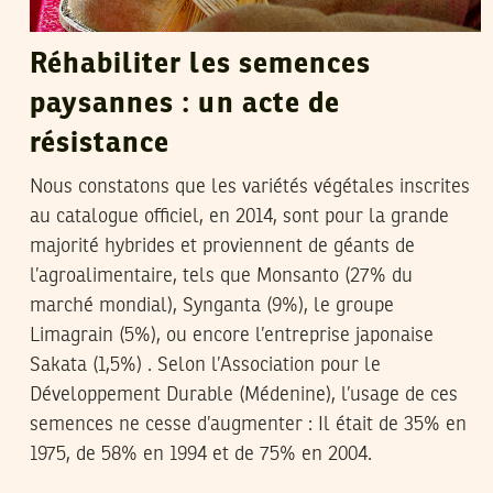
Réhabiliter les semences
paysannes : un acte de
résistance
Nous constatons que les variétés végétales inscrites
au catalogue officiel, en 2014, sont pour la grande
majorité hybrides et proviennent de géants de
l’agroalimentaire, tels que Monsanto (27% du
marché mondial), Synganta (9%), le groupe
Limagrain (5%), ou encore l’entreprise japonaise
Sakata (1,5%) . Selon l’Association pour le
Développement Durable (Médenine), l’usage de ces
semences ne cesse d’augmenter : Il était de 35% en
1975, de 58% en 1994 et de 75% en 2004.