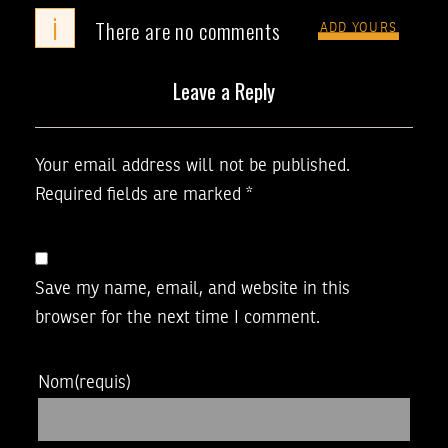
i
There are no comments
ADD YOURS
Leave a Reply
Your email address will not be published.
Required fields are marked
*
Save my name, email, and website in this
browser for the next time I comment.
Nom
(requis)