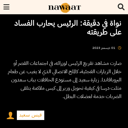
نواة في دقيقة: الرئيس يحارب الفساد
على طريقته
2023
ديسمبر
01
صارت مشاهد تقريع الرئيس لوزرائه، في اجتماعات القصر أو
خلال الزيارات الفجئية، كالملح الاتصالي الذي لا يغيب عن طعام
البروباقاندا. زيارة سعيد إلى مستودع الحافلات بباب سعدون
مثلت درسا في كيفية تحويل وزير إلى كيس ملاكمة يتلقى
الضربات خدمة لعضلات البطل.
قيس سعيد