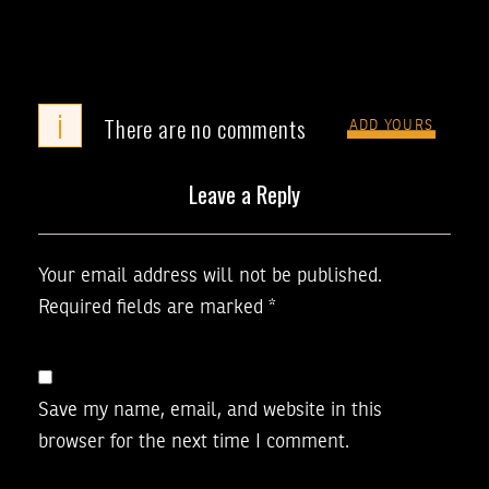
i
There are no comments
ADD YOURS
Leave a Reply
Your email address will not be published.
Required fields are marked
*
Save my name, email, and website in this
browser for the next time I comment.