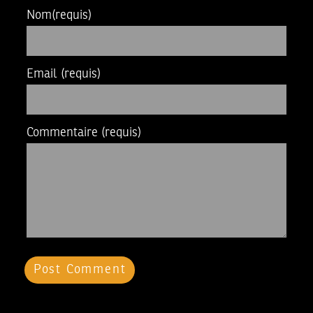
Nom
(requis)
Email
(requis)
Commentaire
(requis)