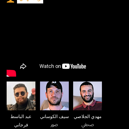
مهدي الجلاصي
سيف الكوساني
عبد الباسط
صحفي
صور
فرجاني