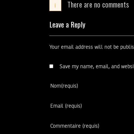
There are no comments
i
Leave a Reply
Your email address will not be publi
Save my name, email, and websit
Nom
(requis)
Email
(requis)
Commentaire
(requis)