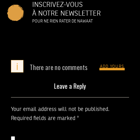
INSCRIVEZ-VOUS
À NOTRE NEWSLETTER
POUR NE RIEN RATER DE NAWAAT
i
There are no comments
ADD YOURS
Leave a Reply
Your email address will not be published.
Required fields are marked
*