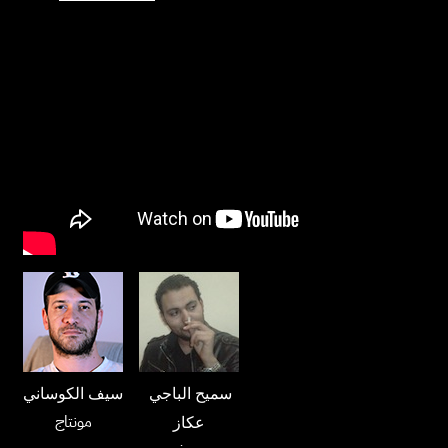
سميح الباجي
سيف الكوساني
مونتاج
عكاز