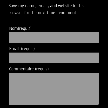
Save my name, email, and website in this
browser for the next time I comment.
Nom
(requis)
Email
(requis)
Commentaire
(requis)