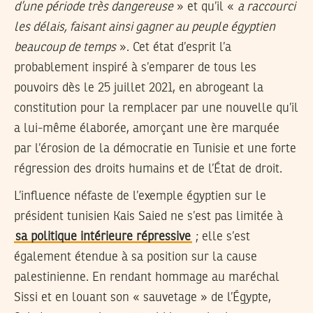
d’une période très dangereuse
» et qu’il «
a raccourci
les délais, faisant ainsi gagner au peuple égyptien
beaucoup de temps
». Cet état d’esprit l’a
probablement inspiré à s’emparer de tous les
pouvoirs dès le 25 juillet 2021, en abrogeant la
constitution pour la remplacer par une nouvelle qu’il
a lui-même élaborée, amorçant une ère marquée
par l’érosion de la démocratie en Tunisie et une forte
régression des droits humains et de l’État de droit.
L’influence néfaste de l’exemple égyptien sur le
président tunisien Kais Saied ne s’est pas limitée à
sa politique intérieure répressive
; elle s’est
également étendue à sa position sur la cause
palestinienne. En rendant hommage au maréchal
Sissi et en louant son « sauvetage » de l’Égypte,