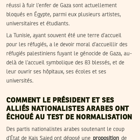
réussi à fuir l’enfer de Gaza sont actuellement
bloqués en Égypte, parmi eux plusieurs artistes,
universitaires et étudiants.
La Tunisie, ayant souvent été une terre d’accueil
pour les réfugiés, a le devoir moral d’accueillir des
réfugiés palestiniens fuyant le génocide de Gaza, au-
delà de l’accueil symbolique des 83 blessés, et de
leur ouvrir ses hôpitaux, ses écoles et ses
universités.
COMMENT LE PRÉSIDENT ET SES
ALLIÉS NATIONALISTES ARABES ONT
ÉCHOUÉ AU TEST DE NORMALISATION
Des partis nationalistes arabes soutenant le coup
d’État de Kais Saied ont déposé une
proposition
de