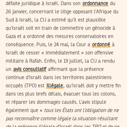
défaite juridique à Israël. Dans son
ordonnance
du
26 janvier, concernant le litige opposant l’Afrique du
Sud à Israël, la CIJ a estimé qu’il est plausible
qu’Israël soit en train de commettre un génocide à
Gaza et a ordonné des mesures conservatoires en
conséquence. Puis, le 24 mai, la Cour a
ordonné
à
Israël de cesser « immédiatement » son offensive
militaire à Rafah. Enfin, le 19 juillet, la CIJ a rendu
un
avis consultatif
affirmant que la présence
continue d’Israël dans les territoires palestiniens
occupés (TPO) est
illégale
, qu’Israël doit y mettre fin
dans les plus brefs délais, évacuer tous les colons,
et réparer les dommages causés. L’avis stipule
également que «
tous les États ont l’obligation de ne
pas reconnaître comme légale la situation résultant