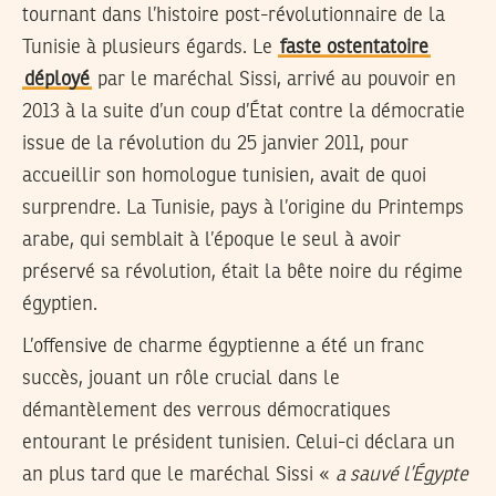
tournant dans l’histoire post-révolutionnaire de la
Tunisie à plusieurs égards. Le
faste ostentatoire
déployé
par le maréchal Sissi, arrivé au pouvoir en
2013 à la suite d’un coup d’État contre la démocratie
issue de la révolution du 25 janvier 2011, pour
accueillir son homologue tunisien, avait de quoi
surprendre. La Tunisie, pays à l’origine du Printemps
arabe, qui semblait à l’époque le seul à avoir
préservé sa révolution, était la bête noire du régime
égyptien.
L’offensive de charme égyptienne a été un franc
succès, jouant un rôle crucial dans le
démantèlement des verrous démocratiques
entourant le président tunisien. Celui-ci déclara un
an plus tard que le maréchal Sissi «
a sauvé l’Égypte