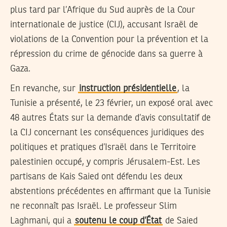
plus tard par l’Afrique du Sud auprès de la Cour
internationale de justice (CIJ), accusant Israël de
violations de la Convention pour la prévention et la
répression du crime de génocide dans sa guerre à
Gaza.
En revanche, sur
instruction présidentielle
, la
Tunisie a présenté, le 23 février, un exposé oral avec
48 autres États sur la demande d’avis consultatif de
la CIJ concernant les conséquences juridiques des
politiques et pratiques d’Israël dans le Territoire
palestinien occupé, y compris Jérusalem-Est. Les
partisans de Kais Saied ont défendu les deux
abstentions précédentes en affirmant que la Tunisie
ne reconnaît pas Israël. Le professeur Slim
Laghmani, qui a
soutenu le coup d’État
de Saied