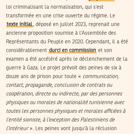
loi criminalisant la normalisation, qui s’est
transformée en une crise ouverte du régime. Le
texte initial
, déposé en juillet 2023, reprenait une
ancienne proposition soumise à l’Assemblée des
Représentants du Peuple en 2020. Cependant, il a été
considérablement
durci en commission
et son
examen a été accéléré après le déclenchement de la
guerre à Gaza. Le projet prévoit des peines de six à
douze ans de prison pour toute «
communication,
contact, propagande, conclusion de contrats ou
coopération, directe ou indirecte, par des personnes
physiques ou morales de nationalité tunisienne avec
toutes les personnes physiques et morales affiliées à
l’entité sioniste, à l’exception des Palestiniens de
l’intérieur
». Les peines vont jusqu’à la réclusion