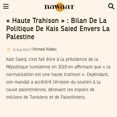
« Haute Trahison » : Bilan De La
Politique De Kais Saied Envers La
Palestine
/
Ahmed Abbes
21
Aug
2024
Kais Saied, s’est fait élire à la présidence de la
République tunisienne en 2019 en affirmant que « la
normalisation est une haute trahison ». Cependant,
son mandat a accéléré l’érosion du soutien à la
cause palestinienne, décevant les espoirs de
millions de Tunisiens et de Palestiniens.