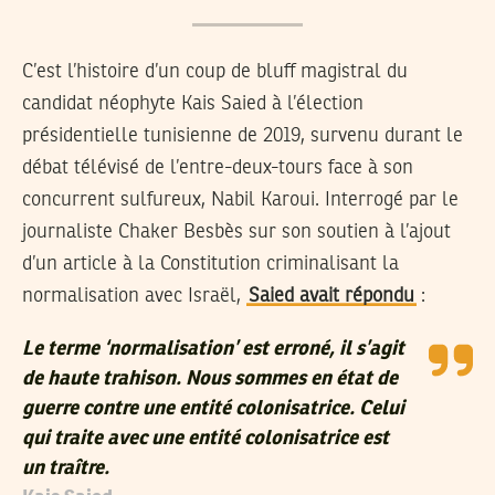
C’est l’histoire d’un coup de bluff magistral du
candidat néophyte Kais Saied à l’élection
présidentielle tunisienne de 2019, survenu durant le
débat télévisé de l’entre-deux-tours face à son
concurrent sulfureux, Nabil Karoui. Interrogé par le
journaliste Chaker Besbès sur son soutien à l’ajout
d’un article à la Constitution criminalisant la
normalisation avec Israël,
Saied avait répondu
:
Le terme ‘normalisation’ est erroné, il s’agit
de haute trahison. Nous sommes en état de
guerre contre une entité colonisatrice. Celui
qui traite avec une entité colonisatrice est
un traître.