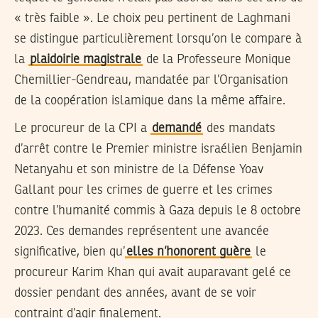
« très faible ». Le choix peu pertinent de Laghmani
se distingue particulièrement lorsqu’on le compare à
la
plaidoirie magistrale
de la Professeure Monique
Chemillier-Gendreau, mandatée par l’Organisation
de la coopération islamique dans la même affaire.
Le procureur de la CPI a
demandé
des mandats
d’arrêt contre le Premier ministre israélien Benjamin
Netanyahu et son ministre de la Défense Yoav
Gallant pour les crimes de guerre et les crimes
contre l’humanité commis à Gaza depuis le 8 octobre
2023. Ces demandes représentent une avancée
significative, bien qu’
elles n’honorent guère
le
procureur Karim Khan qui avait auparavant gelé ce
dossier pendant des années, avant de se voir
contraint d’agir finalement.