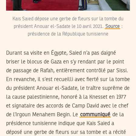
Kais Saied dépose une gerbe de fleurs sur la tombe du
président Anouar el-Sadate le 10 avril 2021.
Source
:
présidence de la République tunisienne
Durant sa visite en Égypte, Saied n’a pas daigné
briser le blocus de Gaza en s’y rendant par le point
de passage de Rafah, entièrement contrôlé par Sissi.
En revanche, il s’est recueilli avec fierté sur la tombe
du président Anouar el-Sadate, le traître suprême de
la cause palestinienne, honoré à la Knesset en 1977
et signataire des accords de Camp David avec le chef
de l’Irgoun Menahem Begin. Le
communiqué
de la
présidence tunisienne indique que Kais Saied a
déposé une gerbe de fleurs sur sa tombe et a récité