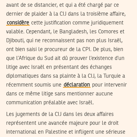
avant de se distancier, et qui a été chargé par ce
dernier de plaider à la CIJ dans la troisième affaire,
considère
cette justification comme juridiquement
valable. Cependant, le Bangladesh, les Comores et
Djibouti, qui ne reconnaissent pas non plus Israël,
ont bien saisi le procureur de la CPI. De plus, bien
que l’Afrique du Sud ait dû prouver l’existence d’un
litige avec Israël en présentant des échanges
diplomatiques dans sa plainte à la CIJ, la Turquie a
récemment soumis une
déclaration
pour intervenir
dans ce même litige sans mentionner aucune
communication préalable avec Israël.
Les jugements de la CIJ dans les deux affaires
représentent une avancée majeure pour le droit
international en Palestine et infligent une sérieuse