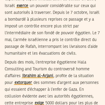
Israël
exerce
un pouvoir considérable sur ceux qui
sont autorisés à traverser. Depuis le 7 octobre, Israël
a bombardé à plusieurs reprises ce passage et y a
imposé un contrôle encore plus strict par
l’intermédiaire de son fondé de pouvoir égyptien. Le 7
mai, l’armée israélienne a pris le contrôle direct du
passage de Rafah, interrompant les livraisons d’aide
humanitaire et les évacuations de civils.
Depuis des mois, l’entreprise égyptienne Hala
Consulting and Tourism du controversé homme
d’affaires
Ibrahim al-Arjani
, profite de la situation
pour
extorquer
des sommes d’argent aux personnes
qui essaient d’échapper à l’enfer de Gaza. En
collusion évidente avec les autorités égyptiennes,
cette entreprise
exige
5000 dollars pour les plus de