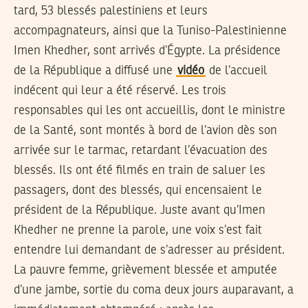
tard, 53 blessés palestiniens et leurs
accompagnateurs, ainsi que la Tuniso-Palestinienne
Imen Khedher, sont arrivés d’Égypte. La présidence
de la République a diffusé une
vidéo
de l’accueil
indécent qui leur a été réservé. Les trois
responsables qui les ont accueillis, dont le ministre
de la Santé, sont montés à bord de l’avion dès son
arrivée sur le tarmac, retardant l’évacuation des
blessés. Ils ont été filmés en train de saluer les
passagers, dont des blessés, qui encensaient le
président de la République. Juste avant qu’Imen
Khedher ne prenne la parole, une voix s’est fait
entendre lui demandant de s’adresser au président.
La pauvre femme, grièvement blessée et amputée
d’une jambe, sortie du coma deux jours auparavant, a