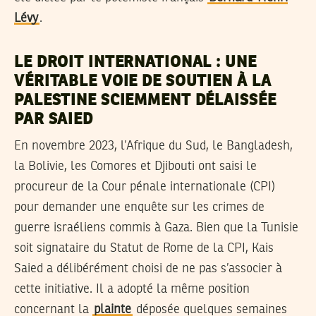
Lévy
.
LE DROIT INTERNATIONAL : UNE
VÉRITABLE VOIE DE SOUTIEN À LA
PALESTINE SCIEMMENT DÉLAISSÉE
PAR SAIED
En novembre 2023, l’Afrique du Sud, le Bangladesh,
la Bolivie, les Comores et Djibouti ont saisi le
procureur de la Cour pénale internationale (CPI)
pour demander une enquête sur les crimes de
guerre israéliens commis à Gaza. Bien que la Tunisie
soit signataire du Statut de Rome de la CPI, Kais
Saied a délibérément choisi de ne pas s’associer à
cette initiative. Il a adopté la même position
concernant la
plainte
déposée quelques semaines