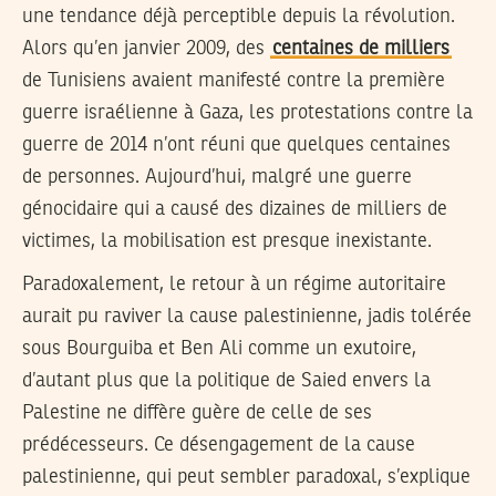
une tendance déjà perceptible depuis la révolution.
Alors qu’en janvier 2009, des
centaines de milliers
de Tunisiens avaient manifesté contre la première
guerre israélienne à Gaza, les protestations contre la
guerre de 2014 n’ont réuni que quelques centaines
de personnes. Aujourd’hui, malgré une guerre
génocidaire qui a causé des dizaines de milliers de
victimes, la mobilisation est presque inexistante.
Paradoxalement, le retour à un régime autoritaire
aurait pu raviver la cause palestinienne, jadis tolérée
sous Bourguiba et Ben Ali comme un exutoire,
d’autant plus que la politique de Saied envers la
Palestine ne diffère guère de celle de ses
prédécesseurs. Ce désengagement de la cause
palestinienne, qui peut sembler paradoxal, s’explique