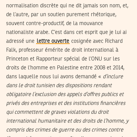
normalisation discrète qui ne dit jamais son nom, et,
de l’autre, par un soutien purement rhétorique,
souvent contre-productif, de la mouvance
nationaliste arabe. C’est dans cet esprit que je lui ai
adressé une
lettre ouverte
cosignée avec Richard
Falk, professeur émérite de droit international à
Princeton et Rapporteur spécial de l’ONU sur les
droits de l’homme en Palestine entre 2008 et 2014,
dans laquelle nous lui avons demandé «
d’inclure
dans le droit tunisien des dispositions rendant
obligatoire l’exclusion des appels d’offres publics et
privés des entreprises et des institutions financières
qui commettent de graves violations du droit
international humanitaire et des droits de l’homme, y
compris des crimes de guerre ou des crimes contre