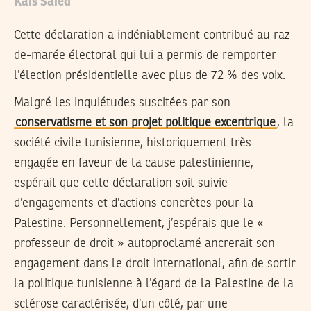
Kais Saied
Cette déclaration a indéniablement contribué au raz-
de-marée électoral qui lui a permis de remporter
l’élection présidentielle avec plus de 72 % des voix.
Malgré les inquiétudes suscitées par son
conservatisme et son projet politique excentrique
, la
société civile tunisienne, historiquement très
engagée en faveur de la cause palestinienne,
espérait que cette déclaration soit suivie
d’engagements et d’actions concrètes pour la
Palestine. Personnellement, j’espérais que le «
professeur de droit » autoproclamé ancrerait son
engagement dans le droit international, afin de sortir
la politique tunisienne à l’égard de la Palestine de la
sclérose caractérisée, d’un côté, par une