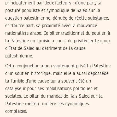
principalement par deux facteurs : d’une part, la
posture populiste et symbolique de Saied sur la
question palestinienne, dénuée de réelle substance,
et d’autre part, sa proximité avec la mouvance
nationaliste arabe. Ce pilier traditionnel du soutien à
la Palestine en Tunisie a choisi de privilégier le coup
d’État de Saied au détriment de la cause
palestinienne.
Cette conjonction a non seulement privé la Palestine
d’un soutien historique, mais elle a aussi dépossédé
la Tunisie d’une cause qui a souvent été un
catalyseur pour ses mobilisations politiques et
sociales. Le bilan du mandat de Kais Saied sur la
Palestine met en lumière ces dynamiques
complexes.