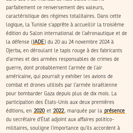
parfaitement ce renversement des valeurs,
caractéristique des régimes totalitaires. Dans cette
logique, la Tunisie s’apprête à accueillir la troisième
édition du Salon international de l’aéronautique et de
la défense (
IADE
) du 20 au 24 novembre 2024 à
Djerba, en déroulant le tapis rouge à des fabricants
d’armes et des armées responsables de crimes de
guerre, dont probablement l’armée de l’air
américaine, qui pourrait y exhiber les avions de
combat et drones utilisés par l’armée israélienne
pour bombarder Gaza depuis plus de dix mois. La
participation des États-Unis aux deux premières
éditions, en
2020
et
2022
, marquée par la
présence
du secrétaire d’État adjoint aux affaires politico-
militaires, souligne l’importance qu’ils accordent à