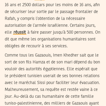
16 ans et 2500 dollars pour les moins de 16 ans, afin
de sécuriser leur sortie par le passage frontalier de
Rafah, y compris l’obtention de la nécessaire
autorisation de l’armée israélienne. Certains jours,
elle
réussit
à faire passer jusqu’à 500 personnes. On
dit que même les organisations humanitaires sont
obligées de recourir à ses services.
Comme tous les Gazaouis, Imen Khedher sait que le
sort de son fils Hamza et de son mari dépend du bon
vouloir des autorités égyptiennes. Elle espérait que
le président tunisien userait de ses bonnes relations
avec le maréchal Sissi pour faciliter leur évacuation.
Malheureusement, sa requête est restée vaine à ce
jour. Au-delà du cas humanitaire de cette famille
tuniso-palestinienne, des milliers de Gazaouis ayant