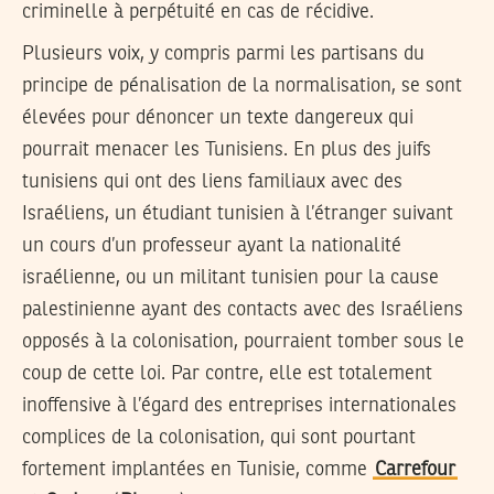
criminelle à perpétuité en cas de récidive.
Plusieurs voix, y compris parmi les partisans du
principe de pénalisation de la normalisation, se sont
élevées pour dénoncer un texte dangereux qui
pourrait menacer les Tunisiens. En plus des juifs
tunisiens qui ont des liens familiaux avec des
Israéliens, un étudiant tunisien à l’étranger suivant
un cours d’un professeur ayant la nationalité
israélienne, ou un militant tunisien pour la cause
palestinienne ayant des contacts avec des Israéliens
opposés à la colonisation, pourraient tomber sous le
coup de cette loi. Par contre, elle est totalement
inoffensive à l’égard des entreprises internationales
complices de la colonisation, qui sont pourtant
fortement implantées en Tunisie, comme
Carrefour