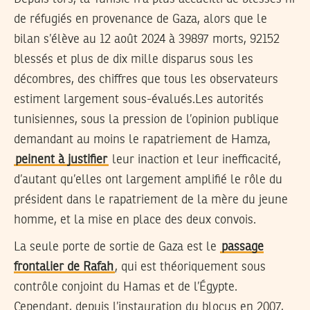
de réfugiés en provenance de Gaza, alors que le
bilan s’élève au 12 août 2024 à 39897 morts, 92152
blessés et plus de dix mille disparus sous les
décombres, des chiffres que tous les observateurs
estiment largement sous-évalués.Les autorités
tunisiennes, sous la pression de l’opinion publique
demandant au moins le rapatriement de Hamza,
peinent à justifier
leur inaction et leur inefficacité,
d’autant qu’elles ont largement amplifié le rôle du
président dans le rapatriement de la mère du jeune
homme, et la mise en place des deux convois.
La seule porte de sortie de Gaza est le
passage
frontalier de Rafah
, qui est théoriquement sous
contrôle conjoint du Hamas et de l’Égypte.
Cependant, depuis l’instauration du blocus en 2007,