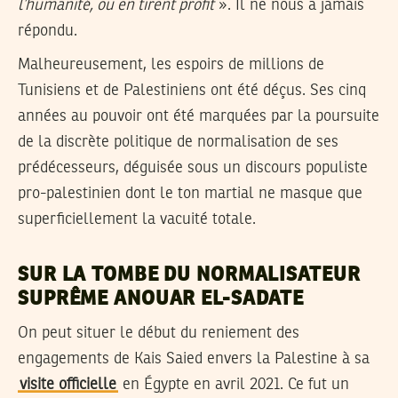
l’humanité, ou en tirent profit
». Il ne nous a jamais
répondu.
Malheureusement, les espoirs de millions de
Tunisiens et de Palestiniens ont été déçus. Ses cinq
années au pouvoir ont été marquées par la poursuite
de la discrète politique de normalisation de ses
prédécesseurs, déguisée sous un discours populiste
pro-palestinien dont le ton martial ne masque que
superficiellement la vacuité totale.
SUR LA TOMBE DU NORMALISATEUR
SUPRÊME ANOUAR EL-SADATE
On peut situer le début du reniement des
engagements de Kais Saied envers la Palestine à sa
visite officielle
en Égypte en avril 2021. Ce fut un