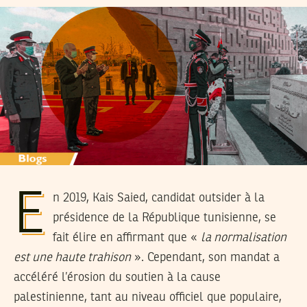
E
n 2019, Kais Saied, candidat outsider à la
présidence de la République tunisienne, se
fait élire en affirmant que «
la normalisation
est une haute trahison
». Cependant, son mandat a
accéléré l’érosion du soutien à la cause
palestinienne, tant au niveau officiel que populaire,