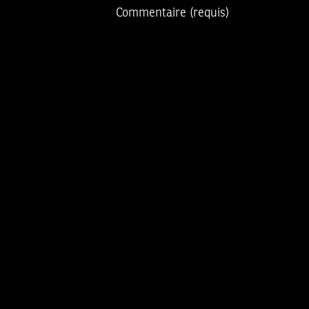
Commentaire
(requis)