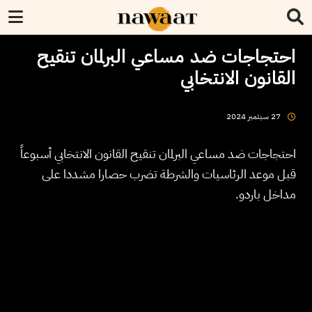
احتجاجات ضد مساعي البرلمان تنقيح
القانون الانتخابي
2024
سبتمبر
27
احتجاجات ضد مساعي البرلمان تنقيح القانون الانتخابي أسبوعاً
قبل موعد الرئاسيات والشرطة تضرب حصارا مشددا على
مداخل باردو.