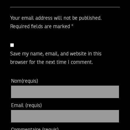
Your email address will not be published.
Required fields are marked
*
Save my name, email, and website in this
browser for the next time I comment.
Nom
(requis)
Email
(requis)
Commentaire
(requis)