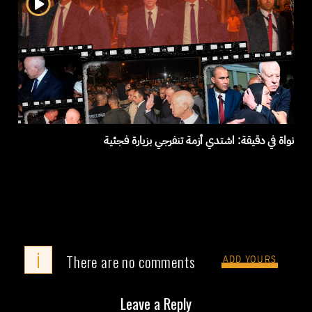
نواة في دقيقة: اشتدي أزمة تنفرجي بزيارة فجئية
i
There are no comments
ADD YOURS
Leave a Reply