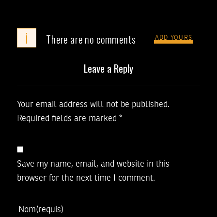
i
There are no comments
ADD YOURS
Leave a Reply
Your email address will not be published.
Required fields are marked
*
Save my name, email, and website in this
browser for the next time I comment.
Nom
(requis)