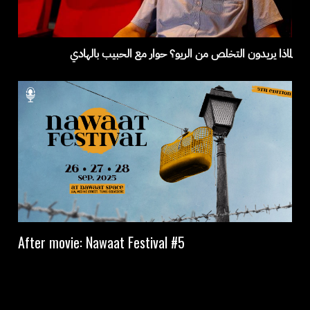
لماذا يريدون التخلص من الريو؟ حوار مع الحبيب بالهادي
After movie: Nawaat Festival #5