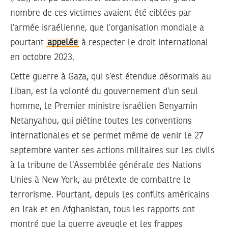
nombre de ces victimes avaient été ciblées par
l’armée israélienne, que l’organisation mondiale a
pourtant
appelée
à respecter le droit international
en octobre 2023.
Cette guerre à Gaza, qui s’est étendue désormais au
Liban, est la volonté du gouvernement d’un seul
homme, le Premier ministre israélien Benyamin
Netanyahou, qui piétine toutes les conventions
internationales et se permet même de venir le 27
septembre vanter ses actions militaires sur les civils
à la tribune de l’Assemblée générale des Nations
Unies à New York, au prétexte de combattre le
terrorisme. Pourtant, depuis les conflits américains
en Irak et en Afghanistan, tous les rapports ont
montré que la guerre aveugle et les frappes