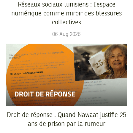
Réseaux sociaux tunisiens : l’espace
numérique comme miroir des blessures
collectives
06
Aug
2026
Droit de réponse : Quand Nawaat justifie 25
ans de prison par la rumeur