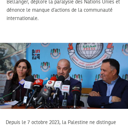
Bellanger, déplore la paralysie des Nations Unies et
dénonce le manque d’actions de la communauté
internationale.
Depuis le 7 octobre 2023, la Palestine ne distingue