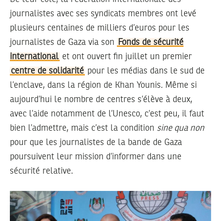
journalistes avec ses syndicats membres ont levé
plusieurs centaines de milliers d’euros pour les
journalistes de Gaza via son
Fonds de sécurité
international
et ont ouvert fin juillet un premier
centre de solidarité
pour les médias dans le sud de
l’enclave, dans la région de Khan Younis. Même si
aujourd’hui le nombre de centres s’élève à deux,
avec l’aide notamment de l’Unesco, c’est peu, il faut
bien l’admettre, mais c’est la condition
sine qua non
pour que les journalistes de la bande de Gaza
poursuivent leur mission d’informer dans une
sécurité relative.