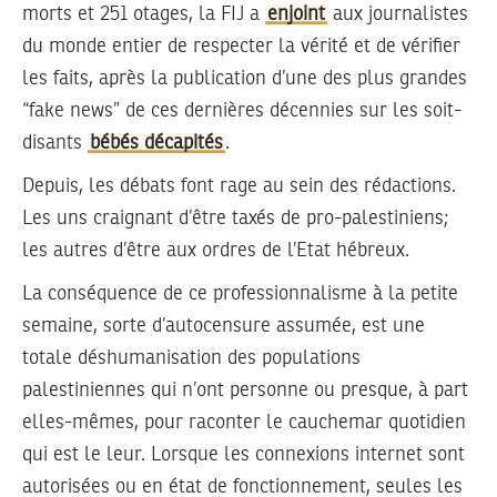
morts et 251 otages, la FIJ a
enjoint
aux journalistes
du monde entier de respecter la vérité et de vérifier
les faits, après la publication d’une des plus grandes
“fake news” de ces dernières décennies sur les soit-
disants
bébés décapités
.
Depuis, les débats font rage au sein des rédactions.
Les uns craignant d’être taxés de pro-palestiniens;
les autres d’être aux ordres de l’Etat hébreux.
La conséquence de ce professionnalisme à la petite
semaine, sorte d’autocensure assumée, est une
totale déshumanisation des populations
palestiniennes qui n’ont personne ou presque, à part
elles-mêmes, pour raconter le cauchemar quotidien
qui est le leur. Lorsque les connexions internet sont
autorisées ou en état de fonctionnement, seules les