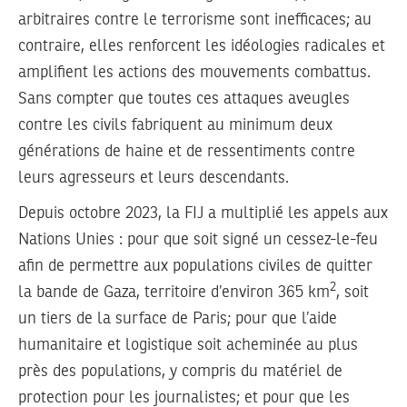
arbitraires contre le terrorisme sont inefficaces; au
contraire, elles renforcent les idéologies radicales et
amplifient les actions des mouvements combattus.
Sans compter que toutes ces attaques aveugles
contre les civils fabriquent au minimum deux
générations de haine et de ressentiments contre
leurs agresseurs et leurs descendants.
Depuis octobre 2023, la FIJ a multiplié les appels aux
Nations Unies : pour que soit signé un cessez-le-feu
afin de permettre aux populations civiles de quitter
2
la bande de Gaza, territoire d’environ 365 km
, soit
un tiers de la surface de Paris; pour que l’aide
humanitaire et logistique soit acheminée au plus
près des populations, y compris du matériel de
protection pour les journalistes; et pour que les