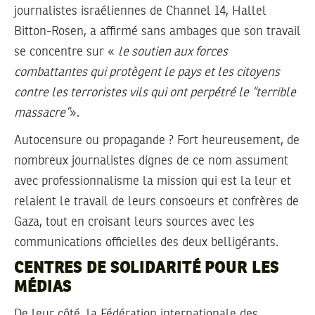
journalistes israéliennes de Channel 14, Hallel
Bitton-Rosen, a affirmé sans ambages que son travail
se concentre sur «
le soutien aux forces
combattantes qui protègent le pays et les citoyens
contre les terroristes vils qui ont perpétré le “terrible
massacre”
».
Autocensure ou propagande ? Fort heureusement, de
nombreux journalistes dignes de ce nom assument
avec professionnalisme la mission qui est la leur et
relaient le travail de leurs consoeurs et confrères de
Gaza, tout en croisant leurs sources avec les
communications officielles des deux belligérants.
CENTRES DE SOLIDARITÉ POUR LES
MÉDIAS
De leur côté, la Fédération internationale des