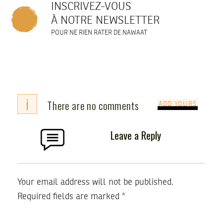
INSCRIVEZ-VOUS
À NOTRE NEWSLETTER
POUR NE RIEN RATER DE NAWAAT
i
There are no comments
ADD YOURS
Leave a Reply
Your email address will not be published.
Required fields are marked
*