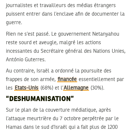
journalistes et travailleurs des médias étrangers
puissent entrer dans l’enclave afin de documenter la
guerre.
Rien ne s’est passé. Le gouvernement Netanyahou
reste sourd et aveugle, malgré les actions
incessantes du Secrétaire général des Nations Unies,
António Guterres.
Au contraire, Israël a ordonné la poursuite des
frappes de son armée,
financée
essentiellement par
les
Etats-Unis
(68%) et l’
Allemagne
(30%).
“DESHUMANISATION”
Sur le plan de la couverture médiatique, après
l’attaque meurtrière du 7 octobre perpétrée par le
Hamas dans le sud d’Israël qui a fait plus de 1200