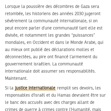
Lorsque la poussière des décombres de Gaza sera
retombée, les historiens des années 2030 jugeront
sévèrement la communauté internationale, si on
peut encore parler d’une communauté tant elle est
divisée, et notamment les grandes “puissances”
mondiales, en Occident et dans le Monde Arabe, qui
au mieux ont publié des déclarations molles et
déconnectées, au pire ont financé l’armement du
gouvernement israélien. La communauté
internationale doit assumer ses responsabilités.
Maintenant.
Si la
justice internationale
remplit ses devoirs, les
responsables d’Israël et du Hamas devraient être sur
le banc des accusés avec des charges allant de
crimes de guerre à crimes contre l’Humanité, mais