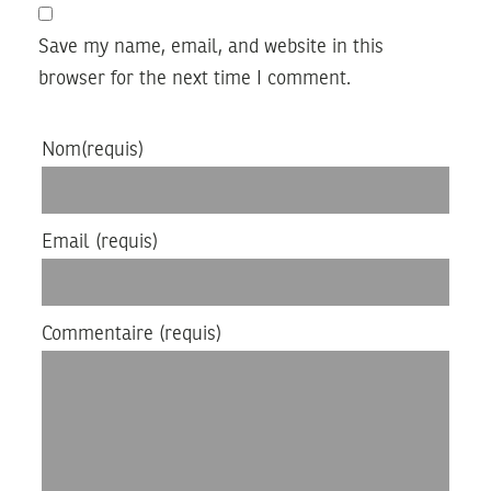
Save my name, email, and website in this
browser for the next time I comment.
Nom
(requis)
Email
(requis)
Commentaire
(requis)