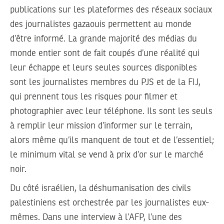
publications sur les plateformes des réseaux sociaux
des journalistes gazaouis permettent au monde
d’être informé. La grande majorité des médias du
monde entier sont de fait coupés d’une réalité qui
leur échappe et leurs seules sources disponibles
sont les journalistes membres du PJS et de la FIJ,
qui prennent tous les risques pour filmer et
photographier avec leur téléphone. Ils sont les seuls
à remplir leur mission d’informer sur le terrain,
alors même qu’ils manquent de tout et de l’essentiel;
le minimum vital se vend à prix d’or sur le marché
noir.
Du côté israélien, la déshumanisation des civils
palestiniens est orchestrée par les journalistes eux-
mêmes. Dans une interview à l’AFP, l’une des