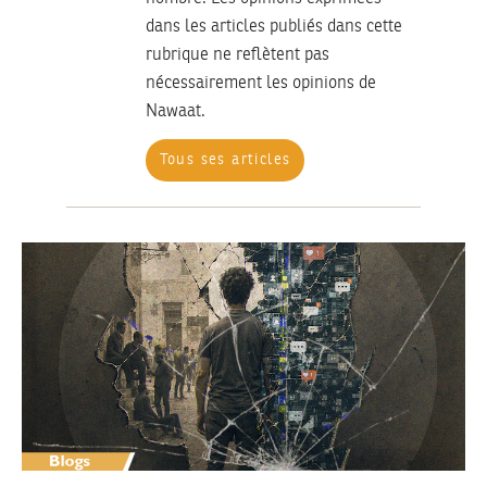
dans les articles publiés dans cette
rubrique ne reflètent pas
nécessairement les opinions de
Nawaat.
Tous ses articles