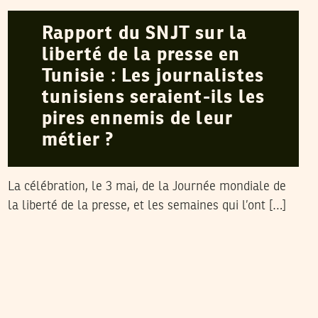
Rapport du SNJT sur la
liberté de la presse en
Tunisie : Les journalistes
tunisiens seraient-ils les
pires ennemis de leur
métier ?
La célébration, le 3 mai, de la Journée mondiale de
la liberté de la presse, et les semaines qui l’ont […]