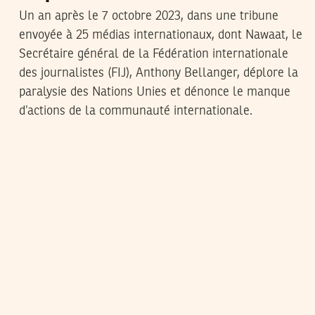
Un an après le 7 octobre 2023, dans une tribune
envoyée à 25 médias internationaux, dont Nawaat, le
Secrétaire général de la Fédération internationale
des journalistes (FIJ), Anthony Bellanger, déplore la
paralysie des Nations Unies et dénonce le manque
d’actions de la communauté internationale.