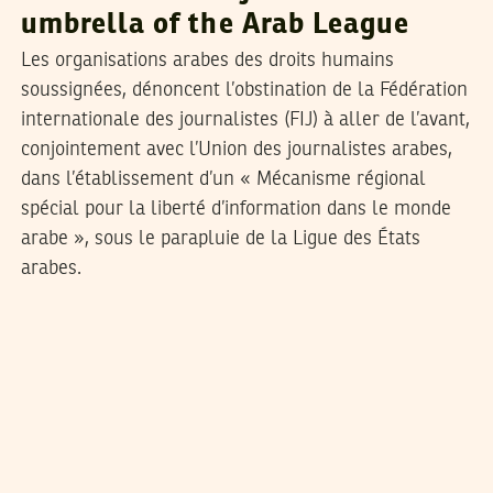
umbrella of the Arab League
Les organisations arabes des droits humains
soussignées, dénoncent l’obstination de la Fédération
internationale des journalistes (FIJ) à aller de l’avant,
conjointement avec l’Union des journalistes arabes,
dans l’établissement d’un « Mécanisme régional
spécial pour la liberté d’information dans le monde
arabe », sous le parapluie de la Ligue des États
arabes.