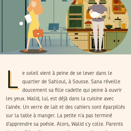
L
e soleil vient à peine de se lever dans le
quartier de Sahloul, à Sousse. Sana réveille
doucement sa fille cadette qui peine à ouvrir
les yeux. Walid, lui, est déjà dans la cuisine avec
l’ainée. Un verre de lait et des cahiers sont éparpillés
sur la table à manger. La petite n’a pas terminé
d’apprendre sa poésie. Alors, Walid s’y colle. Parents