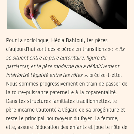
Pour la sociologue, Hédia Bahloul, les pères
d’aujourd’hui sont des « pères en transitions » :
« ils
se situent entre le père autoritaire, figure du
patriarcat, et le père moderne qui a définitivement
intériorisé l’égalité entre les rôles »
, précise-t-elle.
Nous sommes progressivement en train de passer de
la toute-puissance paternelle à la coparentalité.
Dans les structures familiales traditionnelles, le
père incarne l’autorité à l’égard de sa progéniture et
reste le principal pourvoyeur du foyer. La femme,
elle, assure l’éducation des enfants et joue le rôle de