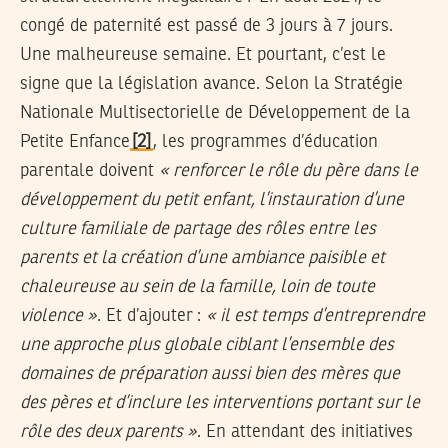
congé de paternité est passé de 3 jours à 7 jours.
Une malheureuse semaine. Et pourtant, c’est le
signe que la législation avance. Selon la Stratégie
Nationale Multisectorielle de Développement de la
Petite Enfance
[2]
, les programmes d’éducation
parentale doivent
« renforcer le rôle du père dans le
développement du petit enfant, l’instauration d’une
culture familiale de partage des rôles entre les
parents et la création d’une ambiance paisible et
chaleureuse au sein de la famille, loin de toute
violence »
. Et d’ajouter :
« il est temps d’entreprendre
une approche plus globale ciblant l’ensemble des
domaines de préparation aussi bien des mères que
des pères et d’inclure les interventions portant sur le
rôle des deux parents »
. En attendant des initiatives