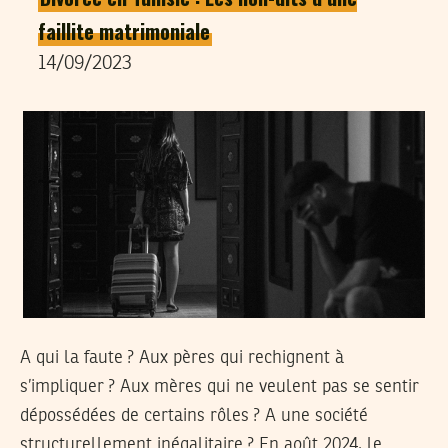
faillite matrimoniale
14/09/2023
A qui la faute ? Aux pères qui rechignent à
s’impliquer ? Aux mères qui ne veulent pas se sentir
dépossédées de certains rôles ? A une société
structurellement inégalitaire ? En août 2024, le