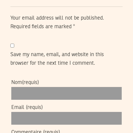
Your email address will not be published.
Required fields are marked
*
Save my name, email, and website in this
browser for the next time I comment.
Nom
(requis)
Email
(requis)
Commentaire
(requis)