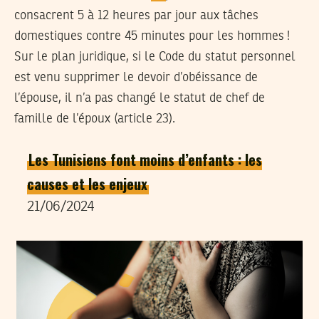
consacrent 5 à 12 heures par jour aux tâches
domestiques contre 45 minutes pour les hommes !
Sur le plan juridique, si le Code du statut personnel
est venu supprimer le devoir d’obéissance de
l’épouse, il n’a pas changé le statut de chef de
famille de l’époux (article 23).
Les Tunisiens font moins d’enfants : les
causes et les enjeux
21/06/2024