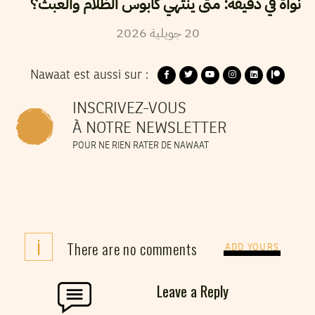
نواة في دقيقة: متى ينتهي كابوس الظلام والعبث؟
2026
جويلية
20
Nawaat est aussi sur :
INSCRIVEZ-VOUS
À NOTRE NEWSLETTER
POUR NE RIEN RATER DE NAWAAT
i
There are no comments
ADD YOURS
Leave a Reply