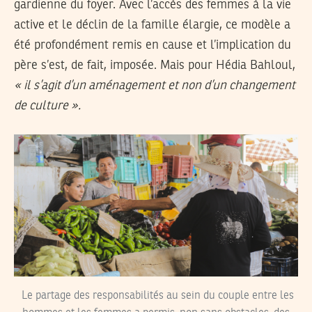
gardienne du foyer. Avec l’accès des femmes à la vie
active et le déclin de la famille élargie, ce modèle a
été profondément remis en cause et l’implication du
père s’est, de fait, imposée. Mais pour Hédia Bahloul,
« il s’agit d’un aménagement et non d’un changement
de culture ».
Le partage des responsabilités au sein du couple entre les