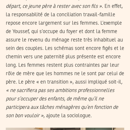
départ, ce jeune père à rester avec son fils »
. En effet,
la responsabilité de la conciliation travail-famille
repose encore largement sur les femmes. L’exemple
de Youssef, qui s’occupe du foyer et dont la femme
assure le revenu du ménage reste très inhabituel au
sein des couples. Les schémas sont encore figés et le
chemin vers une paternité plus présente est encore
long. Les femmes restent plus contraintes par leur
rôle de mère que les hommes ne le sont par celui de
père. Le père « en transition », aussi impliqué soit-il
,
« ne sacrifiera pas ses ambitions professionnelles
pour s’occuper des enfants, de même qu’il ne
participera aux tâches ménagères qu’en fonction de
son bon vouloir »
, ajoute la sociologue.