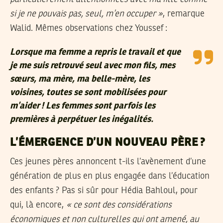
si je ne pouvais pas, seul, m’en occuper »
, remarque
Walid. Mêmes observations chez Youssef :
Lorsque ma femme a repris le travail et que
je me suis retrouvé seul avec mon fils, mes
sœurs, ma mère, ma belle-mère, les
voisines, toutes se sont mobilisées pour
m’aider ! Les femmes sont parfois les
premières à perpétuer les inégalités.
L’ÉMERGENCE D’UN NOUVEAU PÈRE ?
Ces jeunes pères annoncent t-ils l’avènement d’une
génération de plus en plus engagée dans l’éducation
des enfants ? Pas si sûr pour Hédia Bahloul, pour
qui, là encore,
« ce sont des considérations
économiques et non culturelles qui ont amené, au