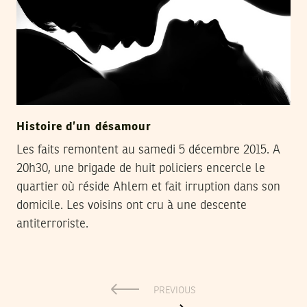
Histoire d’un désamour
Les faits remontent au samedi 5 décembre 2015. A
20h30, une brigade de huit policiers encercle le
quartier où réside Ahlem et fait irruption dans son
domicile. Les voisins ont cru à une descente
antiterroriste.
PREVIOUS