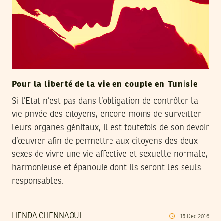
Pour la liberté de la vie en couple en Tunisie
Si l’Etat n’est pas dans l’obligation de contrôler la
vie privée des citoyens, encore moins de surveiller
leurs organes génitaux, il est toutefois de son devoir
d’œuvrer afin de permettre aux citoyens des deux
sexes de vivre une vie affective et sexuelle normale,
harmonieuse et épanouie dont ils seront les seuls
responsables.
HENDA CHENNAOUI
15
Dec
2016