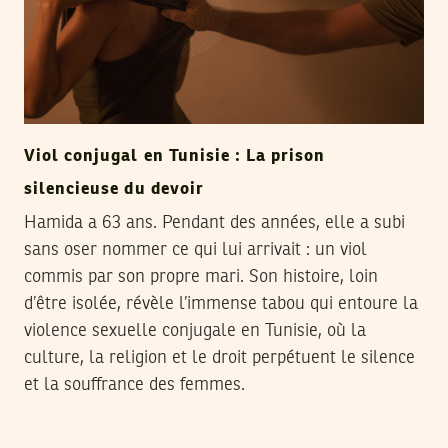
Viol conjugal en Tunisie : La prison
silencieuse du devoir
Hamida a 63 ans. Pendant des années, elle a subi
sans oser nommer ce qui lui arrivait : un viol
commis par son propre mari. Son histoire, loin
d’être isolée, révèle l’immense tabou qui entoure la
violence sexuelle conjugale en Tunisie, où la
culture, la religion et le droit perpétuent le silence
et la souffrance des femmes.