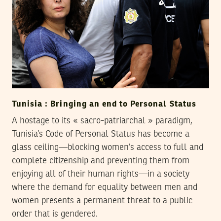
Tunisia : Bringing an end to Personal Status
A hostage to its « sacro-patriarchal » paradigm,
Tunisia’s Code of Personal Status has become a
glass ceiling—blocking women’s access to full and
complete citizenship and preventing them from
enjoying all of their human rights—in a society
where the demand for equality between men and
women presents a permanent threat to a public
order that is gendered.