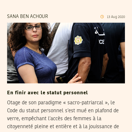
SANA BEN ACHOUR
13
Aug
2020
En finir avec le statut personnel
Otage de son paradigme « sacro-patriarcal », le
Code du statut personnel s’est mué en plafond de
verre, empêchant l’accès des femmes à la
citoyenneté pleine et entière et à la jouissance de