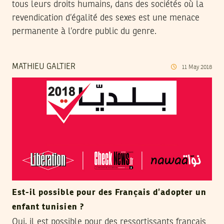
tous leurs droits humains, dans des sociétés où la
revendication d’égalité des sexes est une menace
permanente à l’ordre public du genre.
MATHIEU GALTIER
11
May
2018
Est-il possible pour des Français d’adopter un
enfant tunisien ?
Oui, il est possible pour des ressortissants français