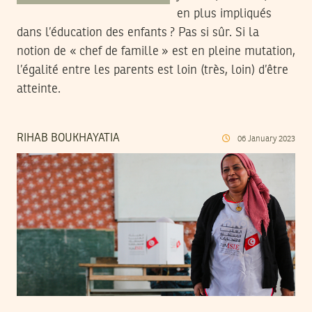
en plus impliqués
dans l’éducation des enfants ? Pas si sûr. Si la
notion de « chef de famille » est en pleine mutation,
l’égalité entre les parents est loin (très, loin) d’être
atteinte.
RIHAB BOUKHAYATIA
06
January
2023