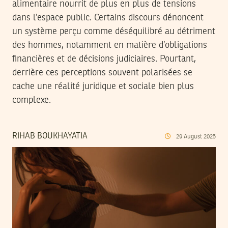
alimentaire nourrit de plus en plus de tensions
dans l’espace public. Certains discours dénoncent
un système perçu comme déséquilibré au détriment
des hommes, notamment en matière d’obligations
financières et de décisions judiciaires. Pourtant,
derrière ces perceptions souvent polarisées se
cache une réalité juridique et sociale bien plus
complexe.
RIHAB BOUKHAYATIA
29
August
2025