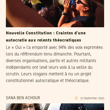
Nouvelle Constitution : Craintes d’une
autocratie aux relents théocratiques
Le « Oui » l’a emporté avec 94% des voix exprimées
lors du référendum tenu dimanche. Pourtant,
diverses organisations, partis et autres militants
indépendants ont levé leurs voix à la veille du
scrutin. Leurs slogans mettent à nu un projet
constitutionnel autocratique et théocratique.
SANA BEN ACHOUR
22
September
2020