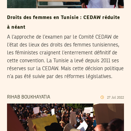
Droits des femmes en Tunisie : CEDAW réduite
à néant
A l’approche de l’examen par le Comité CEDAW de
l’état des lieux des droits des femmes tunisiennes,
les féministes craignent l’enterrement définitif de
cette convention. La Tunisie a levé depuis 2011 ses
réserves sur la CEDAW. Mais cette décision politique
n’a pas été suivie par des réformes législatives.
RIHAB BOUKHAYATIA
27
Jul
2022