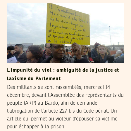
L’impunité du viol : ambiguité de la justice et
laxisme du Parlement
Des militants se sont rassemblés, mercredi 14
décembre, devant l’Assemblée des représentants du
peuple (ARP) au Bardo, afin de demander
l’abrogation de l’article 227 bis du Code pénal. Un
article qui permet au violeur d’épouser sa victime
pour échapper à la prison.