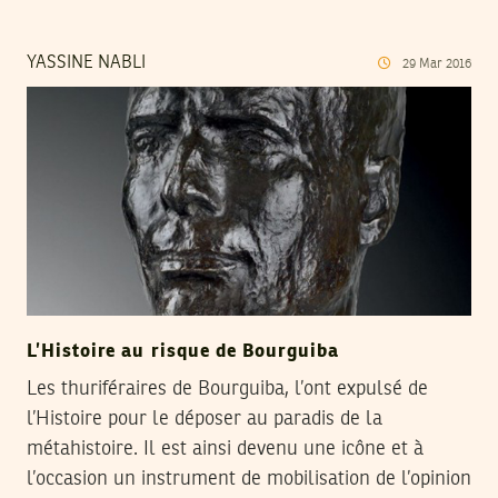
YASSINE NABLI
29
Mar
2016
L’Histoire au risque de Bourguiba
Les thuriféraires de Bourguiba, l’ont expulsé de
l’Histoire pour le déposer au paradis de la
métahistoire. Il est ainsi devenu une icône et à
l’occasion un instrument de mobilisation de l’opinion