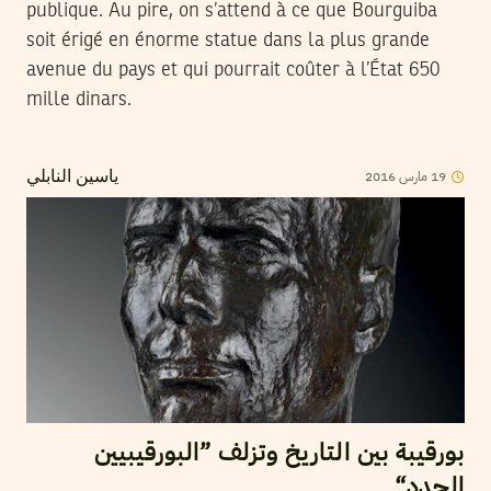
publique. Au pire, on s’attend à ce que Bourguiba
soit érigé en énorme statue dans la plus grande
avenue du pays et qui pourrait coûter à l’État 650
mille dinars.
2016
مارس
19
ياسين النابلي
بورقيبة بين التاريخ وتزلف ”البورقيبيين
الجدد“