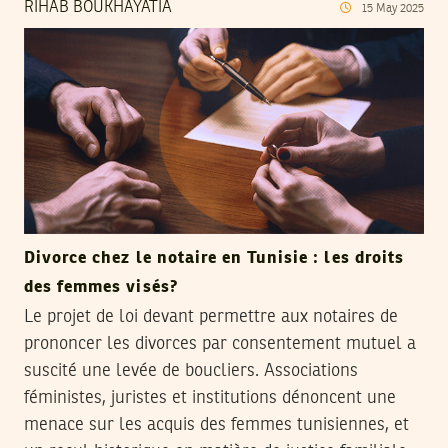
RIHAB BOUKHAYATIA
15
May
2025
Divorce chez le notaire en Tunisie : les droits
des femmes visés?
Le projet de loi devant permettre aux notaires de
prononcer les divorces par consentement mutuel a
suscité une levée de boucliers. Associations
féministes, juristes et institutions dénoncent une
menace sur les acquis des femmes tunisiennes, et