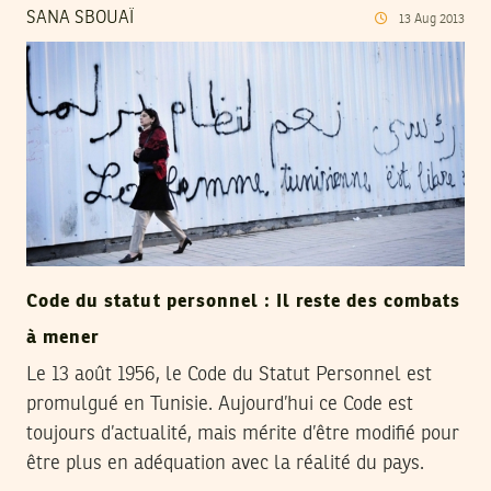
SANA SBOUAÏ
13
Aug
2013
Code du statut personnel : Il reste des combats
à mener
Le 13 août 1956, le Code du Statut Personnel est
promulgué en Tunisie. Aujourd’hui ce Code est
toujours d’actualité, mais mérite d’être modifié pour
être plus en adéquation avec la réalité du pays.