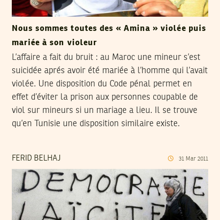
Nous sommes toutes des « Amina » violée puis
mariée à son violeur
L’affaire a fait du bruit : au Maroc une mineur s’est
suicidée aprés avoir été mariée à l’homme qui l’avait
violée. Une disposition du Code pénal permet en
effet d’éviter la prison aux personnes coupable de
viol sur mineurs si un mariage a lieu. Il se trouve
qu’en Tunisie une disposition similaire existe.
FERID BELHAJ
31
Mar
2011