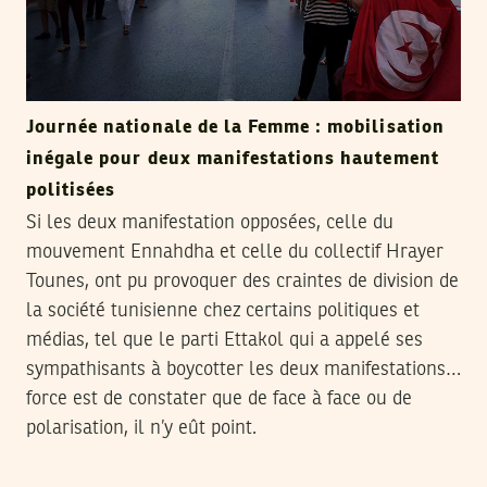
Journée nationale de la Femme : mobilisation
inégale pour deux manifestations hautement
politisées
Si les deux manifestation opposées, celle du
mouvement Ennahdha et celle du collectif Hrayer
Tounes, ont pu provoquer des craintes de division de
la société tunisienne chez certains politiques et
médias, tel que le parti Ettakol qui a appelé ses
sympathisants à boycotter les deux manifestations…
force est de constater que de face à face ou de
polarisation, il n’y eût point.