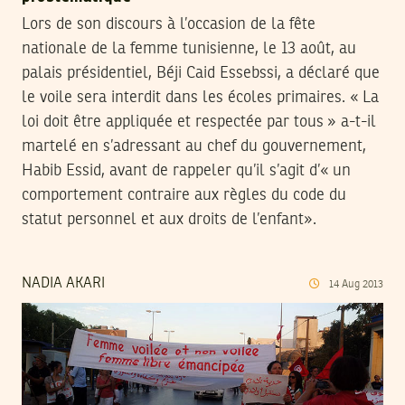
Lors de son discours à l’occasion de la fête
nationale de la femme tunisienne, le 13 août, au
palais présidentiel, Béji Caid Essebssi, a déclaré que
le voile sera interdit dans les écoles primaires. « La
loi doit être appliquée et respectée par tous » a-t-il
martelé en s’adressant au chef du gouvernement,
Habib Essid, avant de rappeler qu’il s’agit d’« un
comportement contraire aux règles du code du
statut personnel et aux droits de l’enfant».
NADIA AKARI
14
Aug
2013