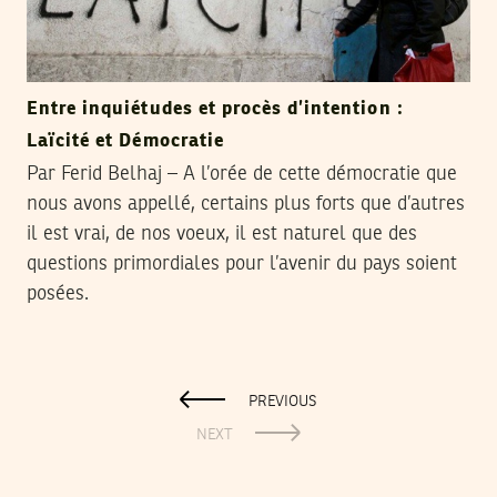
Entre inquiétudes et procès d’intention :
Laïcité et Démocratie
Par Ferid Belhaj – A l’orée de cette démocratie que
nous avons appellé, certains plus forts que d’autres
il est vrai, de nos voeux, il est naturel que des
questions primordiales pour l’avenir du pays soient
posées.
PREVIOUS
NEXT