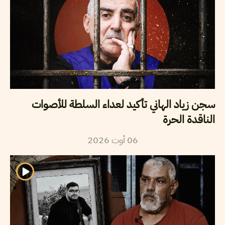
سجن زياد الهاني تأكيد لعداء السلطة للأصوات
الناقدة الحرة
06
أوت
2026