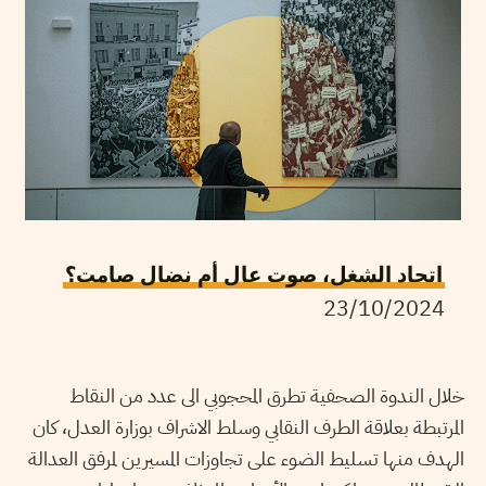
اتحاد الشغل، صوت عال أم نضال صامت؟
23/10/2024
خلال الندوة الصحفية تطرق المحجوبي الى عدد من النقاط
المرتبطة بعلاقة الطرف النقابي وسلط الاشراف بوزارة العدل، كان
الهدف منها تسليط الضوء على تجاوزات المسيرين لمرفق العدالة