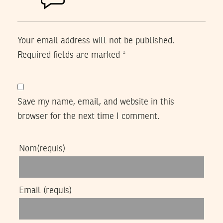
Your email address will not be published.
Required fields are marked
*
Save my name, email, and website in this
browser for the next time I comment.
Nom
(requis)
Email
(requis)