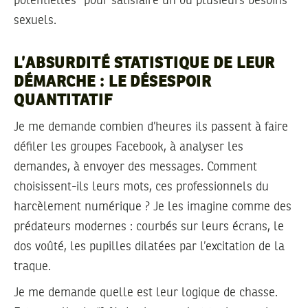
potentielles” pour satisfaire un ou plusieurs besoins
sexuels.
L’ABSURDITÉ STATISTIQUE DE LEUR
DÉMARCHE : LE DÉSESPOIR
QUANTITATIF
Je me demande combien d’heures ils passent à faire
défiler les groupes Facebook, à analyser les
demandes, à envoyer des messages. Comment
choisissent-ils leurs mots, ces professionnels du
harcèlement numérique ? Je les imagine comme des
prédateurs modernes : courbés sur leurs écrans, le
dos voûté, les pupilles dilatées par l’excitation de la
traque.
Je me demande quelle est leur logique de chasse.