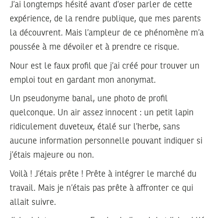
J’ai longtemps hésité avant d’oser parler de cette
expérience, de la rendre publique, que mes parents
la découvrent. Mais l’ampleur de ce phénomène m’a
poussée à me dévoiler et à prendre ce risque.
Nour est le faux profil que j’ai créé pour trouver un
emploi tout en gardant mon anonymat.
Un pseudonyme banal, une photo de profil
quelconque. Un air assez innocent : un petit lapin
ridiculement duveteux, étalé sur l’herbe, sans
aucune information personnelle pouvant indiquer si
j’étais majeure ou non.
Voilà ! J’étais prête ! Prête à intégrer le marché du
travail. Mais je n’étais pas prête à affronter ce qui
allait suivre.