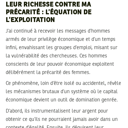
LEUR RICHESSE CONTRE MA
PRÉCARITÉ : L’ÉQUATION DE
L’EXPLOITATION
J’ai continué à recevoir les messages d’hommes
armés de leur privilège économique et d’un temps
infini, envahissant les groupes d’emploi, misant sur
la vulnérabilité des chercheuses. Ces hommes
conscients de leur pouvoir économique exploitent
délibérément la précarité des femmes.
Ce phénomène, loin d’être isolé ou accidentel, révèle
les mécanismes brutaux d’un système où le capital
économique devient un outil de domination genrée.
D’abord, ils instrumentalisent leur argent pour
obtenir ce qu’ils ne pourraient jamais avoir dans un
contexte d’égalité. Ensuite, ils déguisent leur