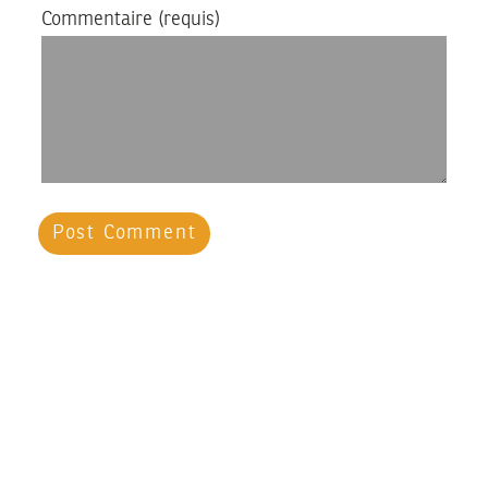
Commentaire
(requis)