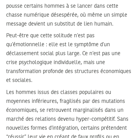
pousse certains hommes à se lancer dans cette
chasse numérique désespérée, où même un simple
message devient un substitut de lien humain.
Peut-être que cette solitude n’est pas
qu’émotionnelle : elle est le symptôme d’un
déclassement social plus large. Ce n’est pas une
crise psychologique individuelle, mais une
transformation profonde des structures économiques
et sociales.
Les hommes issus des classes populaires ou
moyennes inférieures, fragilisés par des mutations
économiques, se retrouvent marginalisés dans un
marché des relations devenu hyper-compétitif. Sans
nouvelles formes d’intégration, certains prétendent
“réussir” leur vie en créant de faux profils ou en