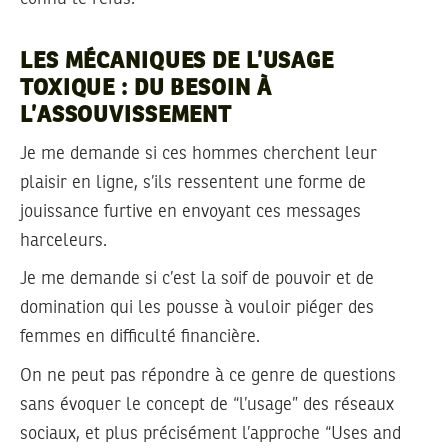
LES MÉCANIQUES DE L’USAGE
TOXIQUE : DU BESOIN À
L’ASSOUVISSEMENT
Je me demande si ces hommes cherchent leur
plaisir en ligne, s’ils ressentent une forme de
jouissance furtive en envoyant ces messages
harceleurs.
Je me demande si c’est la soif de pouvoir et de
domination qui les pousse à vouloir piéger des
femmes en difficulté financière.
On ne peut pas répondre à ce genre de questions
sans évoquer le concept de “l’usage” des réseaux
sociaux, et plus précisément l’approche “Uses and