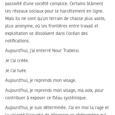
passivité d’une société complice. Certains blâment
les réseaux sociaux pour le harcèlement en ligne.
Mais ils ne sont qu’un terrain de chasse plus vaste,
plus anonyme, où les frontières entre travail et
exploitation se dissolvent dans l’océan des
notifications.
Aujourd’hui, j’ai enterré Nour Trabelsi.
Je l’ai créée.
Je l’ai tuée.
Aujourd’hui, je reprends mon visage.
Aujourd’hui, je reprends mon visage, ma voix, pour
contribuer à exposer ce fléau systémique.
Aujourd’hui, je suis déterminée. J’ai en moi la rage et