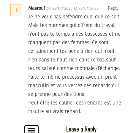
Maerouf
Reply
on 22/04/2025 at 22/04/2025
1
Je ne veux pas défendre quoi que ce soit.
Mais les hommes qui offrent du travail
n’ont pas le temps à des bassesses et ne
manquent pas des femmes. Ce sont
certainement les bons à rien qui n’ont
rien dans le haut rien dans le bas,sauf
leurs saleté comme monnaie d’échange.
Faite le même processus avec un profil
masculin et vous verrez des renards qui
se prenne pour des lions.
Peut être les califier des renards est une
insulte au vrais renard.
Leave a Reply