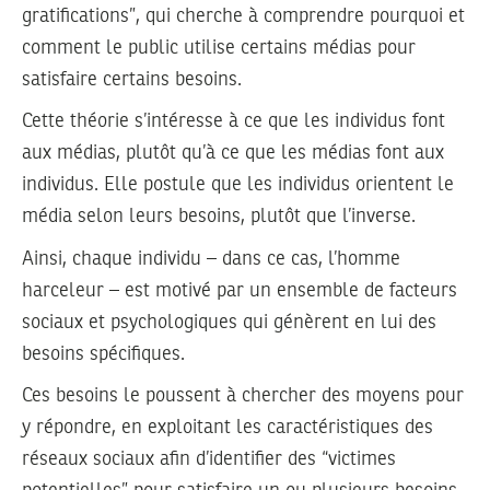
gratifications”, qui cherche à comprendre pourquoi et
comment le public utilise certains médias pour
satisfaire certains besoins.
Cette théorie s’intéresse à ce que les individus font
aux médias, plutôt qu’à ce que les médias font aux
individus. Elle postule que les individus orientent le
média selon leurs besoins, plutôt que l’inverse.
Ainsi, chaque individu – dans ce cas, l’homme
harceleur – est motivé par un ensemble de facteurs
sociaux et psychologiques qui génèrent en lui des
besoins spécifiques.
Ces besoins le poussent à chercher des moyens pour
y répondre, en exploitant les caractéristiques des
réseaux sociaux afin d’identifier des “victimes