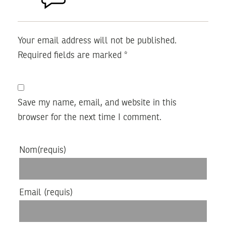
Your email address will not be published.
Required fields are marked
*
Save my name, email, and website in this
browser for the next time I comment.
Nom
(requis)
Email
(requis)