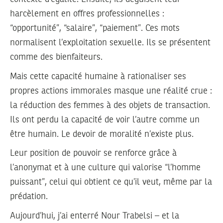
harcèlement en offres professionnelles :
“opportunité”, “salaire”, “paiement”. Ces mots
normalisent l’exploitation sexuelle. Ils se présentent
comme des bienfaiteurs.
Mais cette capacité humaine à rationaliser ses
propres actions immorales masque une réalité crue :
la réduction des femmes à des objets de transaction.
Ils ont perdu la capacité de voir l’autre comme un
être humain. Le devoir de moralité n’existe plus.
Leur position de pouvoir se renforce grâce à
l’anonymat et à une culture qui valorise “l’homme
puissant”, celui qui obtient ce qu’il veut, même par la
prédation.
Aujourd’hui, j’ai enterré Nour Trabelsi – et la