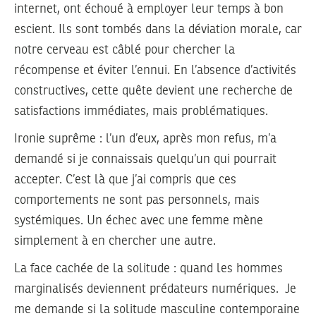
internet, ont échoué à employer leur temps à bon
escient. Ils sont tombés dans la déviation morale, car
notre cerveau est câblé pour chercher la
récompense et éviter l’ennui. En l’absence d’activités
constructives, cette quête devient une recherche de
satisfactions immédiates, mais problématiques.
Ironie suprême : l’un d’eux, après mon refus, m’a
demandé si je connaissais quelqu’un qui pourrait
accepter. C’est là que j’ai compris que ces
comportements ne sont pas personnels, mais
systémiques. Un échec avec une femme mène
simplement à en chercher une autre.
La face cachée de la solitude : quand les hommes
marginalisés deviennent prédateurs numériques. Je
me demande si la solitude masculine contemporaine