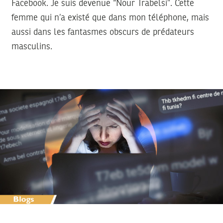
Facebook. Je suis devenue “Nour Trabelsi”. Cette
femme qui n’a existé que dans mon téléphone, mais
aussi dans les fantasmes obscurs de prédateurs
masculins.