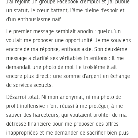
J’ai rejoint un groupe Facebook d’emploi et j’ai publié
un statut, le cœur battant, l’âme pleine d’espoir et
d’un enthousiasme naïf.
Le premier message semblait anodin : quelqu’un
voulait me proposer une opportunité. Je me souviens
encore de ma réponse, enthousiaste. Son deuxième
message a clarifié ses véritables intentions : il me
demandait une photo de moi. Le troisième était
encore plus direct : une somme d’argent en échange
de services sexuels.
Désarroi total. Ni mon anonymat, ni ma photo de
profil inoffensive n’ont réussi à me protéger, à me
sauver des harceleurs, qui voulaient profiter de ma
détresse financière pour me proposer des offres
inappropriées et me demander de sacrifier bien plus