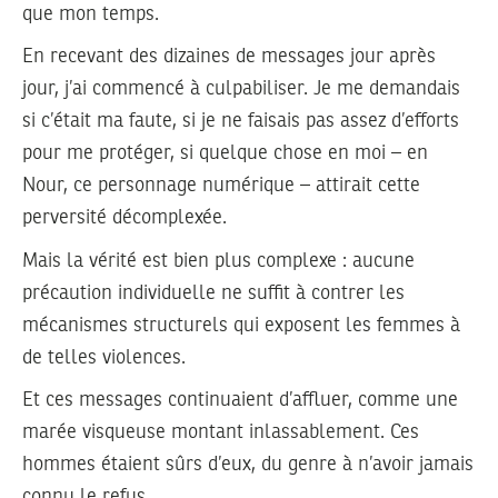
que mon temps.
En recevant des dizaines de messages jour après
jour, j’ai commencé à culpabiliser. Je me demandais
si c’était ma faute, si je ne faisais pas assez d’efforts
pour me protéger, si quelque chose en moi – en
Nour, ce personnage numérique – attirait cette
perversité décomplexée.
Mais la vérité est bien plus complexe : aucune
précaution individuelle ne suffit à contrer les
mécanismes structurels qui exposent les femmes à
de telles violences.
Et ces messages continuaient d’affluer, comme une
marée visqueuse montant inlassablement. Ces
hommes étaient sûrs d’eux, du genre à n’avoir jamais
connu le refus.