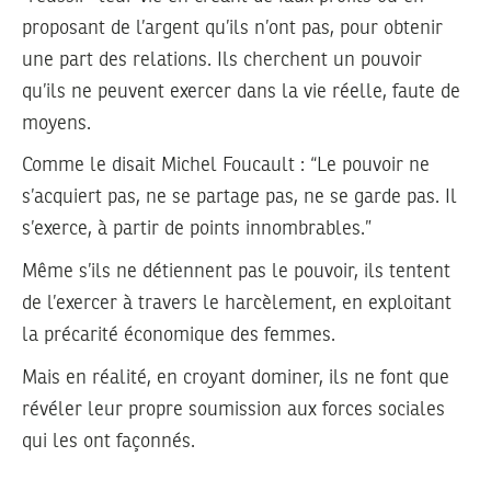
proposant de l’argent qu’ils n’ont pas, pour obtenir
une part des relations. Ils cherchent un pouvoir
qu’ils ne peuvent exercer dans la vie réelle, faute de
moyens.
Comme le disait Michel Foucault : “Le pouvoir ne
s’acquiert pas, ne se partage pas, ne se garde pas. Il
s’exerce, à partir de points innombrables.”
Même s’ils ne détiennent pas le pouvoir, ils tentent
de l’exercer à travers le harcèlement, en exploitant
la précarité économique des femmes.
Mais en réalité, en croyant dominer, ils ne font que
révéler leur propre soumission aux forces sociales
qui les ont façonnés.