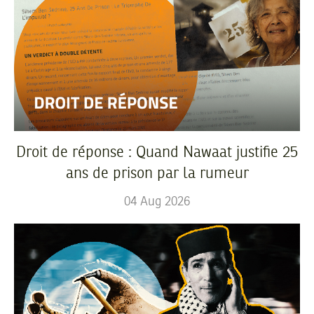
Droit de réponse : Quand Nawaat justifie 25
ans de prison par la rumeur
04
Aug
2026