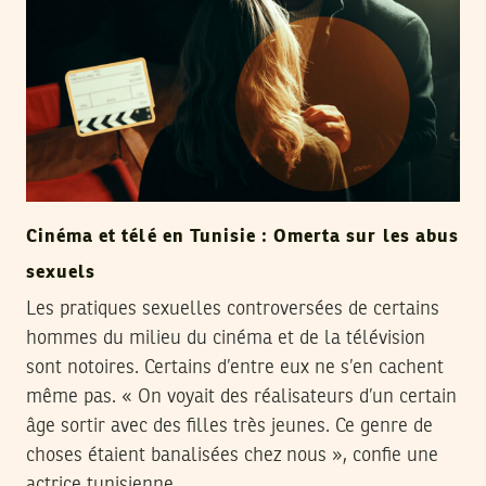
Cinéma et télé en Tunisie : Omerta sur les abus
sexuels
Les pratiques sexuelles controversées de certains
hommes du milieu du cinéma et de la télévision
sont notoires. Certains d’entre eux ne s’en cachent
même pas. « On voyait des réalisateurs d’un certain
âge sortir avec des filles très jeunes. Ce genre de
choses étaient banalisées chez nous », confie une
actrice tunisienne.