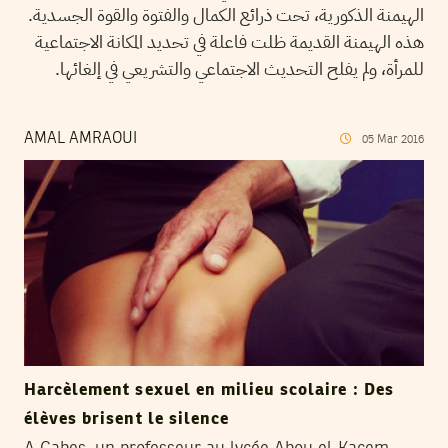
الهيمنة الذكورية، تحت ذرائع الكمال والفتوة والقوة الجسدية.
هذه الهيمنة القديمة ظلت فاعلة في تحديد المكانة الاجتماعية
للمرأة، ولم يفلح التحديث الاجتماعي والتشريعي في إلغائها.
AMAL AMRAOUI
05
Mar
2016
Harcèlement sexuel en milieu scolaire : Des
élèves brisent le silence