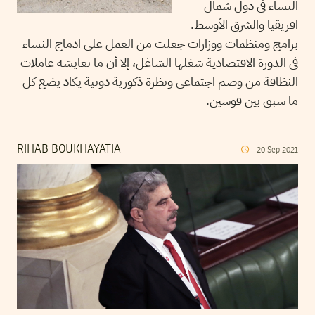
النساء في دول شمال
افريقيا والشرق الأوسط.
برامج ومنظمات ووزارات جعلت من العمل على ادماج النساء
في الدورة الاقتصادية شغلها الشاغل، إلا أن ما تعايشه عاملات
النظافة من وصم اجتماعي ونظرة ذكورية دونية يكاد يضع كل
ما سبق بين قوسين.
RIHAB BOUKHAYATIA
20
Sep
2021