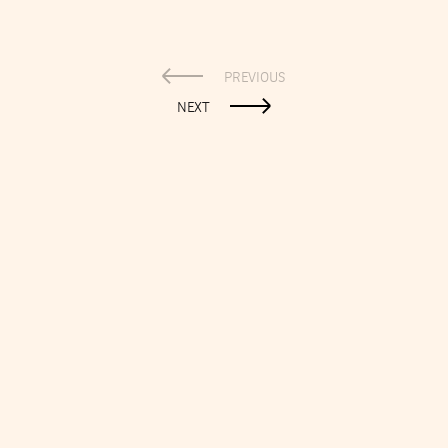
PREVIOUS
NEXT