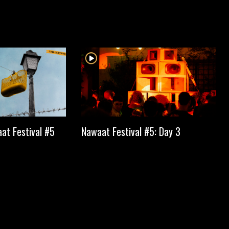
at Festival #5
Nawaat Festival #5: Day 3