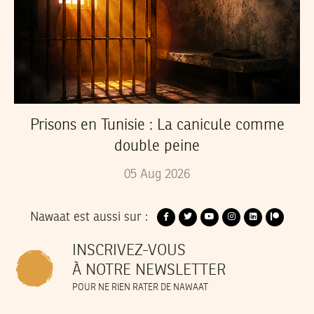
Prisons en Tunisie : La canicule comme
double peine
05
Aug
2026
Nawaat est aussi sur :
INSCRIVEZ-VOUS
À NOTRE NEWSLETTER
POUR NE RIEN RATER DE NAWAAT