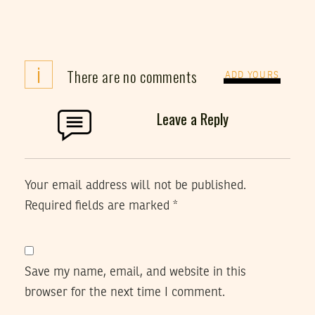
i
There are no comments
ADD YOURS
Leave a Reply
Your email address will not be published.
Required fields are marked
*
Save my name, email, and website in this
browser for the next time I comment.