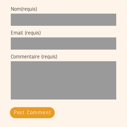
Nom
(requis)
Email
(requis)
Commentaire
(requis)