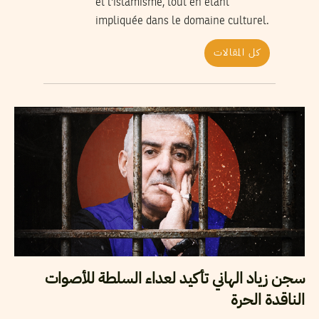
et l'islamisme, tout en étant
impliquée dans le domaine culturel.
كل المقالات
سجن زياد الهاني تأكيد لعداء السلطة للأصوات
الناقدة الحرة