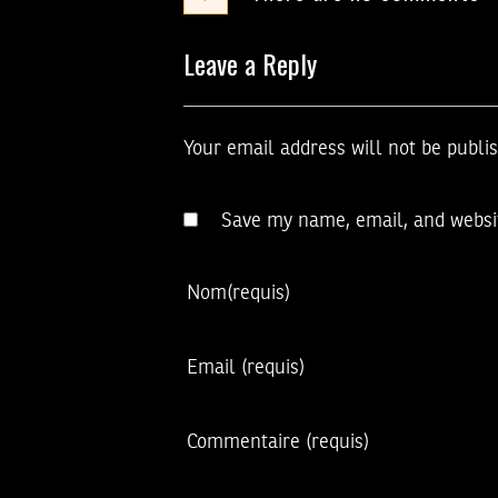
Leave a Reply
Your email address will not be publi
Save my name, email, and websit
Nom
(requis)
Email
(requis)
Commentaire
(requis)