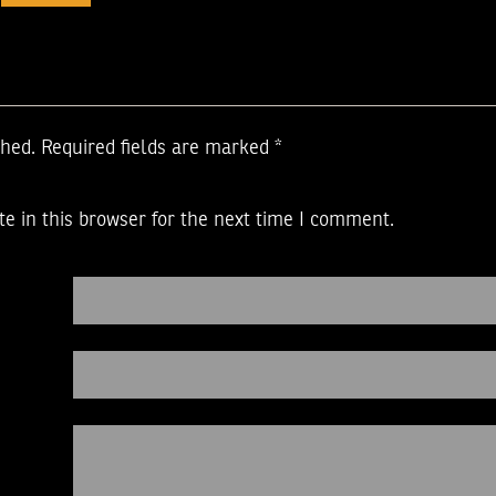
shed.
Required fields are marked
*
e in this browser for the next time I comment.