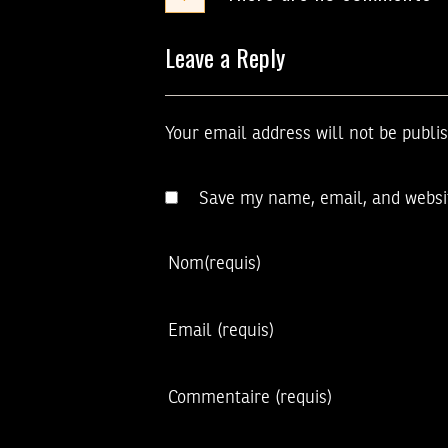
Leave a Reply
Your email address will not be publi
Save my name, email, and websit
Nom
(requis)
Email
(requis)
Commentaire
(requis)