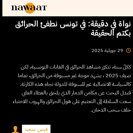
نواة في دقيقة: في تونس نطفئ الحرائق
بكتم الحقيقة
2025
جويلية
29
ككلّ سنة، تتكرّر مشاهد الحرائق في الغابات التونسية، لكن
صيف 2025 ، يشهد موجة غير مسبوقة من الحرائق، تماما
كالسياسة الاتصالية غير المسبوقة للدولة تجاه هذه الكارثة.
فبدل البحث عن مكامن الدمار الذي يلحق بالغطاء الغابي
سعت السلطة إلى التعتيم على هول الحرائق والهروب للاختباء
خلف سحب الدخان.
قيس سعيد