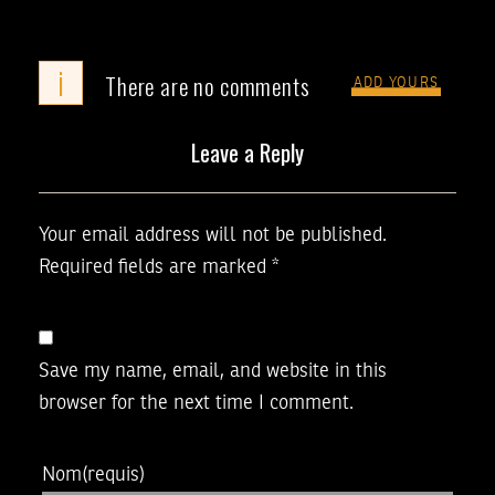
i
There are no comments
ADD YOURS
Leave a Reply
Your email address will not be published.
Required fields are marked
*
Save my name, email, and website in this
browser for the next time I comment.
Nom
(requis)