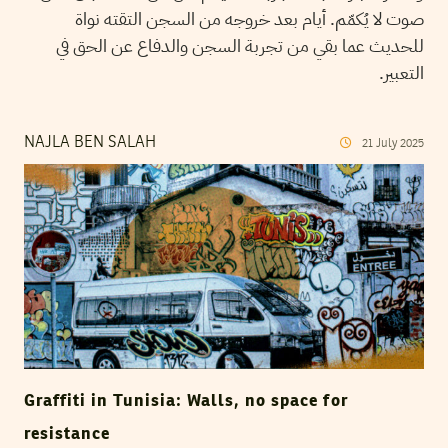
صوت لا يُكمّم. أيام بعد خروجه من السجن التقته نواة
للحديث عما بقي من تجربة السجن والدفاع عن الحق في
التعبير.
NAJLA BEN SALAH
21
July
2025
Graffiti in Tunisia: Walls, no space for
resistance