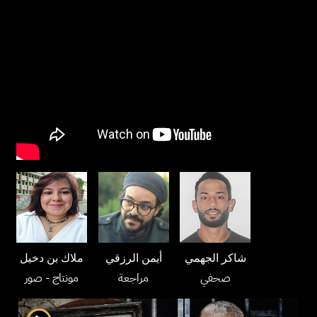
شاكر الجهمي
أيمن الرزقي
ملاك بن دخيل
صحفي
مراجعة
مونتاج
- صور