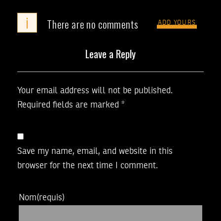
i
There are no comments
ADD YOURS
Leave a Reply
Your email address will not be published.
Required fields are marked
*
Save my name, email, and website in this
browser for the next time I comment.
Nom
(requis)