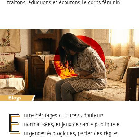
traitons, éduquons et écoutons le corps féminin.
Entre héritages culturels, douleurs
normalisées, enjeux de santé publique et
urgences écologiques, parler des règles