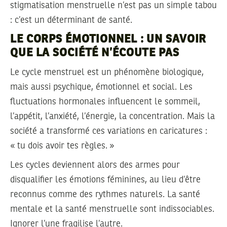
stigmatisation menstruelle n’est pas un simple tabou
: c’est un déterminant de santé.
LE CORPS ÉMOTIONNEL : UN SAVOIR
QUE LA SOCIÉTÉ N’ÉCOUTE PAS
Le cycle menstruel est un phénomène biologique,
mais aussi psychique, émotionnel et social. Les
fluctuations hormonales influencent le sommeil,
l’appétit, l’anxiété, l’énergie, la concentration. Mais la
société a transformé ces variations en caricatures :
« tu dois avoir tes règles. »
Les cycles deviennent alors des armes pour
disqualifier les émotions féminines, au lieu d’être
reconnus comme des rythmes naturels. La santé
mentale et la santé menstruelle sont indissociables.
Ignorer l’une fragilise l’autre.