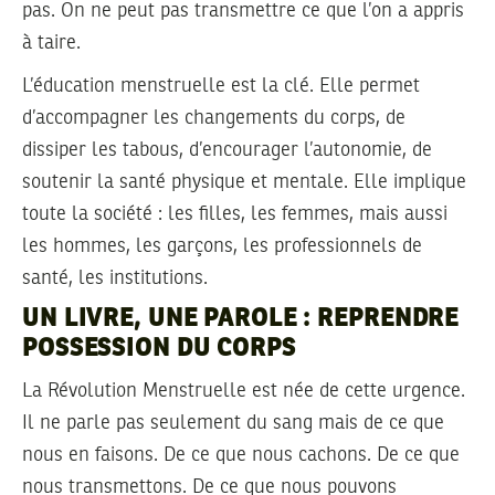
pas. On ne peut pas transmettre ce que l’on a appris
à taire.
L’éducation menstruelle est la clé. Elle permet
d’accompagner les changements du corps, de
dissiper les tabous, d’encourager l’autonomie, de
soutenir la santé physique et mentale. Elle implique
toute la société : les filles, les femmes, mais aussi
les hommes, les garçons, les professionnels de
santé, les institutions.
UN LIVRE, UNE PAROLE : REPRENDRE
POSSESSION DU CORPS
La Révolution Menstruelle est née de cette urgence.
Il ne parle pas seulement du sang mais de ce que
nous en faisons. De ce que nous cachons. De ce que
nous transmettons. De ce que nous pouvons