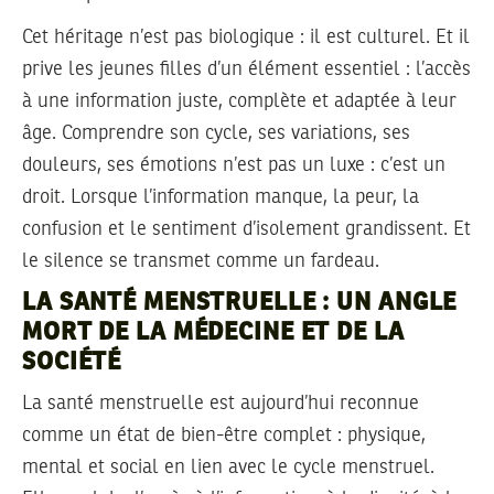
Cet héritage n’est pas biologique : il est culturel. Et il
prive les jeunes filles d’un élément essentiel : l’accès
à une information juste, complète et adaptée à leur
âge. Comprendre son cycle, ses variations, ses
douleurs, ses émotions n’est pas un luxe : c’est un
droit. Lorsque l’information manque, la peur, la
confusion et le sentiment d’isolement grandissent. Et
le silence se transmet comme un fardeau.
LA SANTÉ MENSTRUELLE : UN ANGLE
MORT DE LA MÉDECINE ET DE LA
SOCIÉTÉ
La santé menstruelle est aujourd’hui reconnue
comme un état de bien-être complet : physique,
mental et social en lien avec le cycle menstruel.