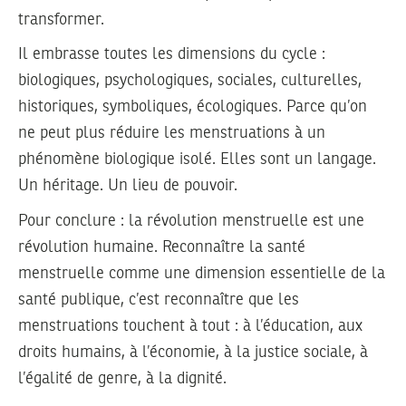
transformer.
Il embrasse toutes les dimensions du cycle :
biologiques, psychologiques, sociales, culturelles,
historiques, symboliques, écologiques. Parce qu’on
ne peut plus réduire les menstruations à un
phénomène biologique isolé. Elles sont un langage.
Un héritage. Un lieu de pouvoir.
Pour conclure : la révolution menstruelle est une
révolution humaine. Reconnaître la santé
menstruelle comme une dimension essentielle de la
santé publique, c’est reconnaître que les
menstruations touchent à tout : à l’éducation, aux
droits humains, à l’économie, à la justice sociale, à
l’égalité de genre, à la dignité.