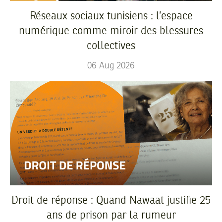
Réseaux sociaux tunisiens : l’espace
numérique comme miroir des blessures
collectives
06
Aug
2026
Droit de réponse : Quand Nawaat justifie 25
ans de prison par la rumeur