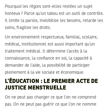
Pourquoi les règles sont-elles restées un sujet
honteux ? Parce qu’un tabou est un outil de contrôle.
Il limite la parole, invisibilise les besoins, retarde les
soins, fragilise les droits.
Un environnement respectueux, familial, scolaire,
médical, institutionnel est aussi important qu’un
traitement médical. Il détermine l’accès à la
connaissance, la confiance en soi, la capacité à
demander de l’aide, la possibilité de participer
pleinement à la vie sociale et économique.
L’ÉDUCATION : LE PREMIER ACTE DE
JUSTICE MENSTRUELLE
On ne peut pas changer ce que l’on ne comprend
pas. On ne peut pas guérir ce que l’on ne nomme