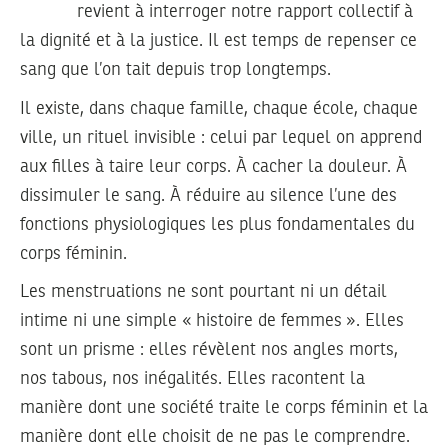
revient à interroger notre rapport collectif à
la dignité et à la justice. Il est temps de repenser ce
sang que l’on tait depuis trop longtemps.
Il existe, dans chaque famille, chaque école, chaque
ville, un rituel invisible : celui par lequel on apprend
aux filles à taire leur corps. À cacher la douleur. À
dissimuler le sang. À réduire au silence l’une des
fonctions physiologiques les plus fondamentales du
corps féminin.
Les menstruations ne sont pourtant ni un détail
intime ni une simple « histoire de femmes ». Elles
sont un prisme : elles révèlent nos angles morts,
nos tabous, nos inégalités. Elles racontent la
manière dont une société traite le corps féminin et la
manière dont elle choisit de ne pas le comprendre.