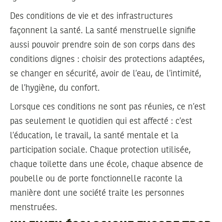
Des conditions de vie et des infrastructures
façonnent la santé. La santé menstruelle signifie
aussi pouvoir prendre soin de son corps dans des
conditions dignes : choisir des protections adaptées,
se changer en sécurité, avoir de l’eau, de l’intimité,
de l’hygiène, du confort.
Lorsque ces conditions ne sont pas réunies, ce n’est
pas seulement le quotidien qui est affecté : c’est
l’éducation, le travail, la santé mentale et la
participation sociale. Chaque protection utilisée,
chaque toilette dans une école, chaque absence de
poubelle ou de porte fonctionnelle raconte la
manière dont une société traite les personnes
menstruées.