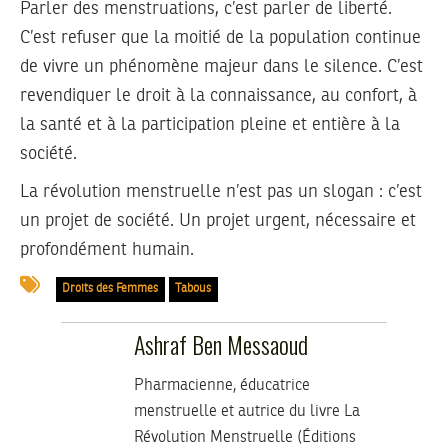
Parler des menstruations, c’est parler de liberté.
C’est refuser que la moitié de la population continue
de vivre un phénomène majeur dans le silence. C’est
revendiquer le droit à la connaissance, au confort, à
la santé et à la participation pleine et entière à la
société.
La révolution menstruelle n’est pas un slogan : c’est
un projet de société. Un projet urgent, nécessaire et
profondément humain.
Droits des Femmes
Tabous
Ashraf Ben Messaoud
Pharmacienne, éducatrice
menstruelle et autrice du livre La
Révolution Menstruelle (Éditions