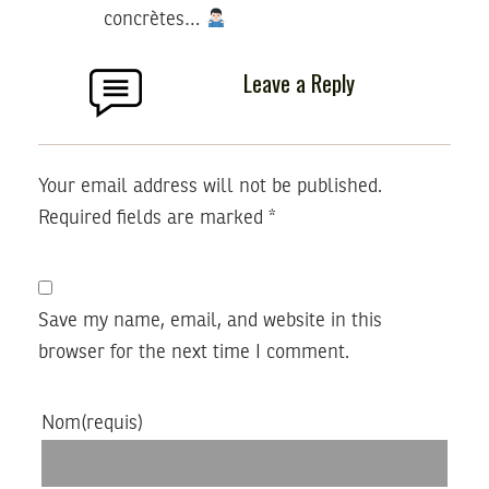
concrètes…
Leave a Reply
Your email address will not be published.
Required fields are marked
*
Save my name, email, and website in this
browser for the next time I comment.
Nom
(requis)