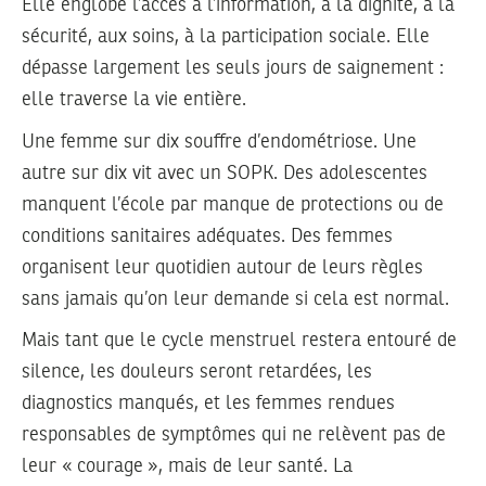
Elle englobe l’accès à l’information, à la dignité, à la
sécurité, aux soins, à la participation sociale. Elle
dépasse largement les seuls jours de saignement :
elle traverse la vie entière.
Une femme sur dix souffre d’endométriose. Une
autre sur dix vit avec un SOPK. Des adolescentes
manquent l’école par manque de protections ou de
conditions sanitaires adéquates. Des femmes
organisent leur quotidien autour de leurs règles
sans jamais qu’on leur demande si cela est normal.
Mais tant que le cycle menstruel restera entouré de
silence, les douleurs seront retardées, les
diagnostics manqués, et les femmes rendues
responsables de symptômes qui ne relèvent pas de
leur « courage », mais de leur santé. La