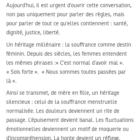
Aujourd’hui, il est urgent d’ouvrir cette conversation,
non pas uniquement pour parler des règles, mais
pour parler de tout ce qu’elles contiennent : santé,
dignité, justice, liberté.
Un héritage millénaire : la souffrance comme destin
féminin. Depuis des siècles, les femmes entendent
les mêmes phrases :« C’est normal d’avoir mal ».
« Sois forte ». « Nous sommes toutes passées par
là ».
Ainsi se transmet, de mère en fille, un héritage
silencieux : celui de la souffrance menstruelle
normalisée. Les douleurs deviennent un rite de
passage. L’épuisement devient banal. Les fluctuations
émotionnelles deviennent un motif de moquerie ou
d’incompréhension. La honte devient un réflexe.