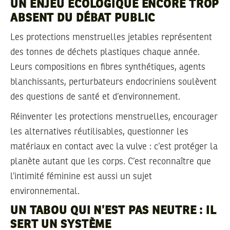
UN ENJEU ÉCOLOGIQUE ENCORE TROP
ABSENT DU DÉBAT PUBLIC
Les protections menstruelles jetables représentent
des tonnes de déchets plastiques chaque année.
Leurs compositions en fibres synthétiques, agents
blanchissants, perturbateurs endocriniens soulèvent
des questions de santé et d’environnement.
Réinventer les protections menstruelles, encourager
les alternatives réutilisables, questionner les
matériaux en contact avec la vulve : c’est protéger la
planète autant que les corps. C’est reconnaître que
l’intimité féminine est aussi un sujet
environnemental.
UN TABOU QUI N’EST PAS NEUTRE : IL
SERT UN SYSTÈME