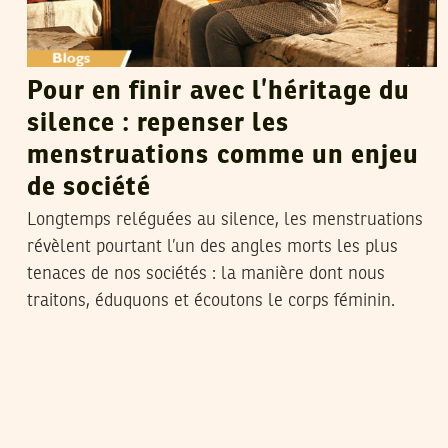
Pour en finir avec l’héritage du
silence : repenser les
menstruations comme un enjeu
de société
Longtemps reléguées au silence, les menstruations
révèlent pourtant l’un des angles morts les plus
tenaces de nos sociétés : la manière dont nous
traitons, éduquons et écoutons le corps féminin.