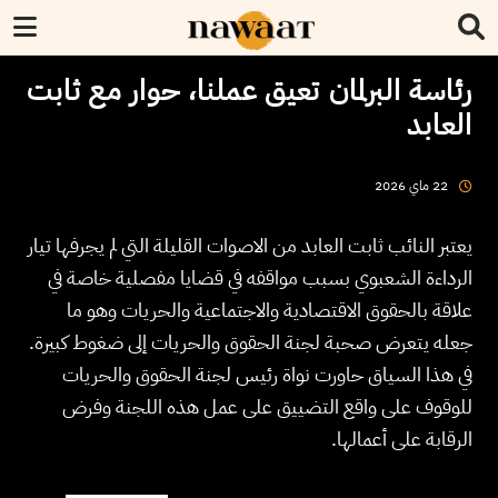
رئاسة البرلمان تعيق عملنا، حوار مع ثابت
العابد
2026
ماي
22
يعتبر النائب ثابت العابد من الاصوات القليلة التي لم يجرفها تيار
الرداءة الشعبوي بسبب مواقفه في قضايا مفصلية خاصة في
علاقة بالحقوق الاقتصادية والاجتماعية والحريات وهو ما
جعله يتعرض صحبة لجنة الحقوق والحريات إلى ضغوط كبيرة.
في هذا السياق حاورت نواة رئيس لجنة الحقوق والحريات
للوقوف على واقع التضييق على عمل هذه اللجنة وفرض
الرقابة على أعمالها.