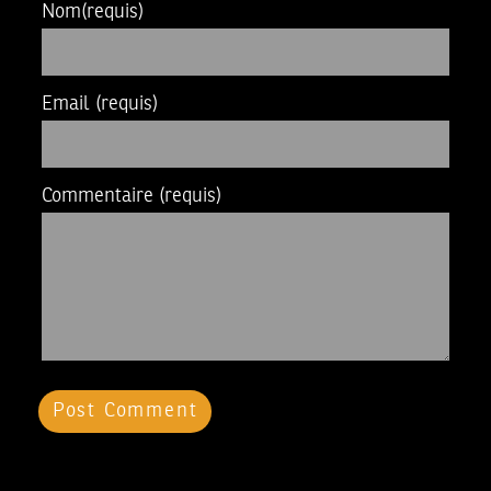
Nom
(requis)
Email
(requis)
Commentaire
(requis)