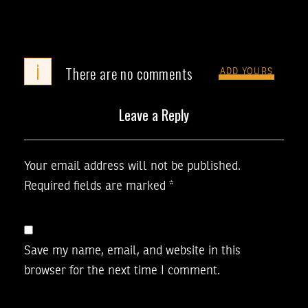
i
There are no comments
ADD YOURS
Leave a Reply
Your email address will not be published.
Required fields are marked
*
Save my name, email, and website in this
browser for the next time I comment.