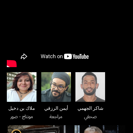
شاكر الجهمي
أيمن الرزقي
ملاك بن دخيل
صحفي
مراجعة
مونتاج
- صور