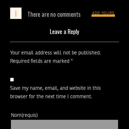
i
There are no comments
ADD YOURS
Leave a Reply
Your email address will not be published.
Required fields are marked
*
Save my name, email, and website in this
browser for the next time I comment.
Nom
(requis)