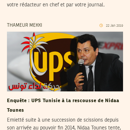
votre rédacteur en chef et par votre journal.
THAMEUR MEKKI
22
Jan
2019
Enquête : UPS Tunisie à la rescousse de Nidaa
Tounes
Emietté suite à une succession de scissions depuis
son arrivée au pouvoir fin 2014, Nidaa Tounes tente,