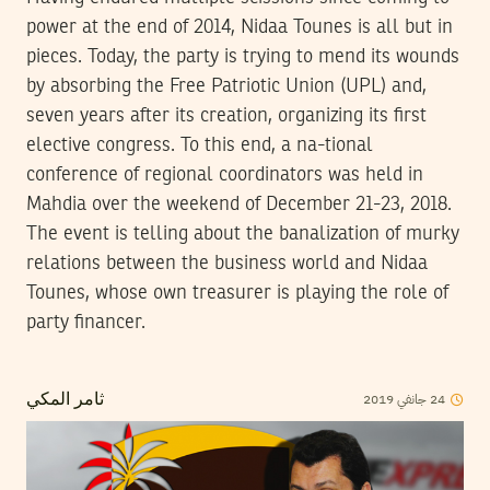
power at the end of 2014, Nidaa Tounes is all but in
pieces. Today, the party is trying to mend its wounds
by absorbing the Free Patriotic Union (UPL) and,
seven years after its creation, organizing its first
elective congress. To this end, a na-tional
conference of regional coordinators was held in
Mahdia over the weekend of December 21-23, 2018.
The event is telling about the banalization of murky
relations between the business world and Nidaa
Tounes, whose own treasurer is playing the role of
party financer.
2019
جانفي
24
ثامر المكي