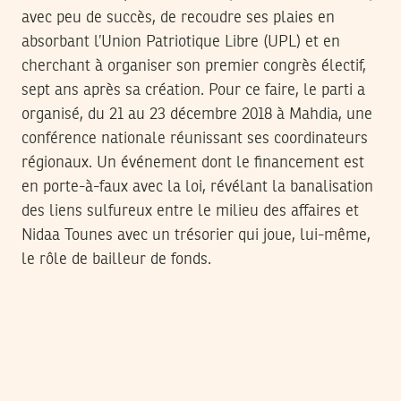
avec peu de succès, de recoudre ses plaies en
absorbant l’Union Patriotique Libre (UPL) et en
cherchant à organiser son premier congrès électif,
sept ans après sa création. Pour ce faire, le parti a
organisé, du 21 au 23 décembre 2018 à Mahdia, une
conférence nationale réunissant ses coordinateurs
régionaux. Un événement dont le financement est
en porte-à-faux avec la loi, révélant la banalisation
des liens sulfureux entre le milieu des affaires et
Nidaa Tounes avec un trésorier qui joue, lui-même,
le rôle de bailleur de fonds.