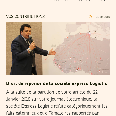
VOS CONTRIBUTIONS
23
Jan
2019
Droit de réponse de la société Express Logistic
À la suite de la parution de votre article du 22
Janvier 2018 sur votre journal électronique, la
société Express Logistic réfute catégoriquement les
faits calomnieux et diffamatoires rapportés par