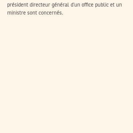
président directeur général d’un office public et un
ministre sont concernés.