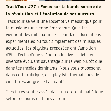
TrackTour #27 : Focus sur la bande sonore de
la révolution et l’évolution de ses auteurs
TrackTour se veut une locomotive médiatique pour
la musique tunisienne émergente. Qu’elles
viennent des milieux underground, des formations
expérimentales ou tout simplement des musiques
actuelles, les playlists proposées ont l’ambition
d’être l’écho d’une scène productive et riche en
diversité évoluant davantage sur le web plutôt que
dans les médias dominants. Nous vous proposons,
dans cette rubrique, des playlists thématiques de
cinq titres, au gré de l’actualité.
*Les titres sont classés dans un ordre alphabétique
selon les noms de leurs auteurs