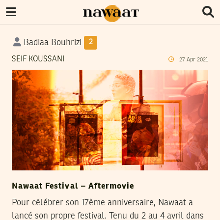
Badiaa Bouhrizi
2
SEIF KOUSSANI
27
Apr
2021
Nawaat Festival – Aftermovie
Pour célébrer son 17ème anniversaire, Nawaat a
lancé son propre festival. Tenu du 2 au 4 avril dans