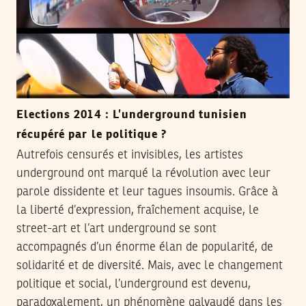
Elections 2014 : L’underground tunisien
récupéré par le politique ?
Autrefois censurés et invisibles, les artistes
underground ont marqué la révolution avec leur
parole dissidente et leur tagues insoumis. Grâce à
la liberté d’expression, fraîchement acquise, le
street-art et l’art underground se sont
accompagnés d’un énorme élan de popularité, de
solidarité et de diversité. Mais, avec le changement
politique et social, l’underground est devenu,
paradoxalement, un phénomène galvaudé dans les