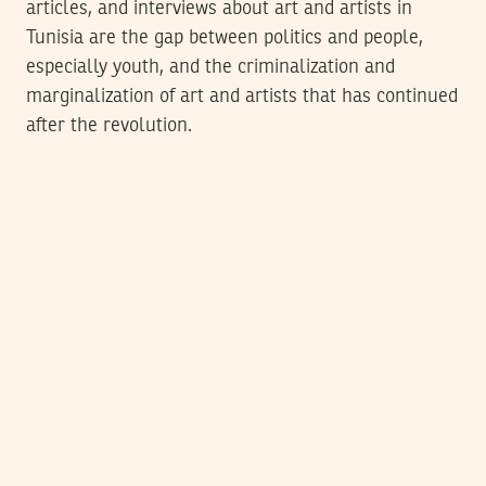
articles, and interviews about art and artists in
Tunisia are the gap between politics and people,
especially youth, and the criminalization and
marginalization of art and artists that has continued
after the revolution.