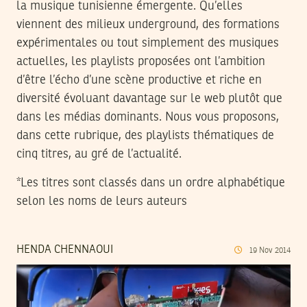
la musique tunisienne émergente. Qu’elles
viennent des milieux underground, des formations
expérimentales ou tout simplement des musiques
actuelles, les playlists proposées ont l’ambition
d’être l’écho d’une scène productive et riche en
diversité évoluant davantage sur le web plutôt que
dans les médias dominants. Nous vous proposons,
dans cette rubrique, des playlists thématiques de
cinq titres, au gré de l’actualité.
*Les titres sont classés dans un ordre alphabétique
selon les noms de leurs auteurs
HENDA CHENNAOUI
19
Nov
2014