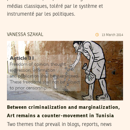
médias classiques, toléré par le système et
instrumenté par les politiques.
VANESSA SZAKAL
13
March
2014
Between criminalization and marginalization,
Art remains a counter-movement in Tunisia
Two themes that prevail in blogs, reports, news