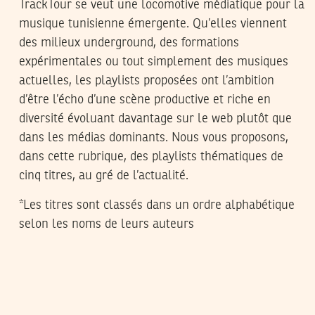
TrackTour se veut une locomotive médiatique pour la
musique tunisienne émergente. Qu’elles viennent
des milieux underground, des formations
expérimentales ou tout simplement des musiques
actuelles, les playlists proposées ont l’ambition
d’être l’écho d’une scène productive et riche en
diversité évoluant davantage sur le web plutôt que
dans les médias dominants. Nous vous proposons,
dans cette rubrique, des playlists thématiques de
cinq titres, au gré de l’actualité.
*Les titres sont classés dans un ordre alphabétique
selon les noms de leurs auteurs