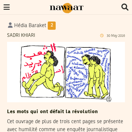
Hédia Baraket
2
SADRI KHIARI
30
May
2016
Les mots qui ont défait la révolution
Cet ouvrage de plus de trois cent pages se présente
avec humilité comme une enquête journalistique