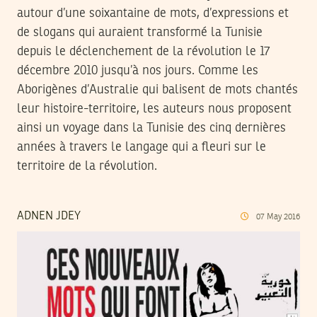
autour d’une soixantaine de mots, d’expressions et
de slogans qui auraient transformé la Tunisie
depuis le déclenchement de la révolution le 17
décembre 2010 jusqu’à nos jours. Comme les
Aborigènes d’Australie qui balisent de mots chantés
leur histoire-territoire, les auteurs nous proposent
ainsi un voyage dans la Tunisie des cinq dernières
années à travers le langage qui a fleuri sur le
territoire de la révolution.
ADNEN JDEY
07
May
2016