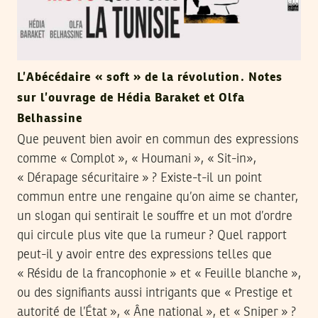
L’Abécédaire « soft » de la révolution. Notes
sur l’ouvrage de Hédia Baraket et Olfa
Belhassine
Que peuvent bien avoir en commun des expressions
comme « Complot », « Houmani », « Sit-in»,
« Dérapage sécuritaire » ? Existe-t-il un point
commun entre une rengaine qu’on aime se chanter,
un slogan qui sentirait le souffre et un mot d’ordre
qui circule plus vite que la rumeur ? Quel rapport
peut-il y avoir entre des expressions telles que
« Résidu de la francophonie » et « Feuille blanche »,
ou des signifiants aussi intrigants que « Prestige et
autorité de l’État », « Âne national », et « Sniper » ?