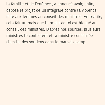
la famille et de l’enfance , a annoncé avoir, enfin,
déposé le projet de loi intégrale contre la violence
faite aux femmes au conseil des ministres. En réalité,
cela fait un mois que le projet de loi est bloqué au
conseil des ministres. D’après nos sources, plusieurs
ministres le contestent et la ministre concernée
cherche des soutiens dans le mauvais camp.