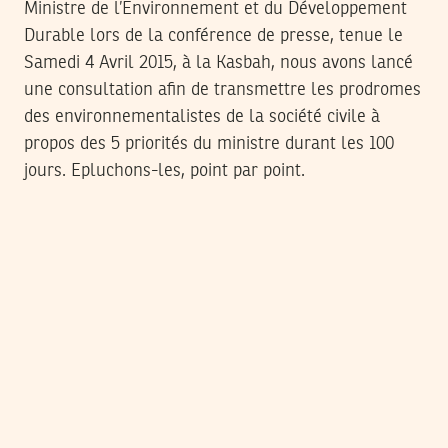
Ministre de l’Environnement et du Développement
Durable lors de la conférence de presse, tenue le
Samedi 4 Avril 2015, à la Kasbah, nous avons lancé
une consultation afin de transmettre les prodromes
des environnementalistes de la société civile à
propos des 5 priorités du ministre durant les 100
jours. Epluchons-les, point par point.