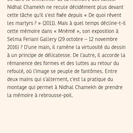
Nidhal Chamekh ne recule décidément plus devant
cette tâche qu’il s’est fixée depuis « De quoi rêvent
les martyrs ? » (2011). Mais à quel temps décline-t-il
cette mémoire dans « Mnēmē », son exposition à
Selma Feriani Gallery (29 octobre – 12 novembre
2016) ? D’une main, il ramène la virtuosité du dessin
à un principe de délicatesse. De l’autre, il accorde la
rémanence des formes et des luttes au retour du
refoulé, où l’image se peuple de fantômes. Entre
deux mains qui s’alternent, c’est la pratique du
montage qui permet à Nidhal Chamekh de prendre
la mémoire à rebrousse-poil.