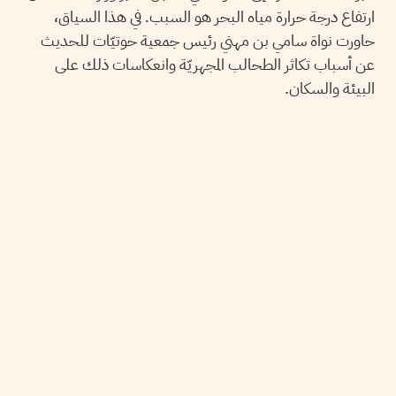
ارتفاع درجة حرارة مياه البحر هو السبب. في هذا السياق،
حاورت نواة سامي بن مهني رئيس جمعية حوتيّات للحديث
عن أسباب تكاثر الطحالب المجهريّة وانعكاسات ذلك على
البيئة والسكان.