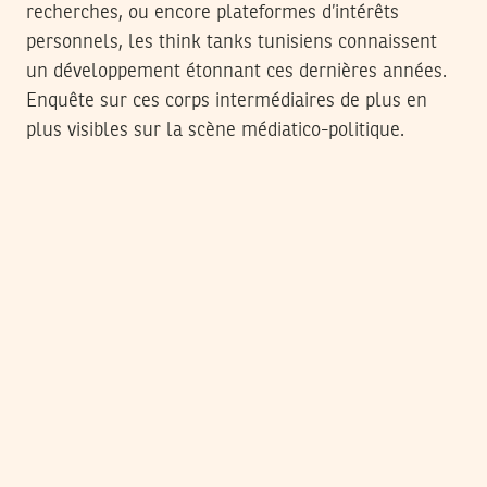
recherches, ou encore plateformes d’intérêts
personnels, les think tanks tunisiens connaissent
un développement étonnant ces dernières années.
Enquête sur ces corps intermédiaires de plus en
plus visibles sur la scène médiatico-politique.