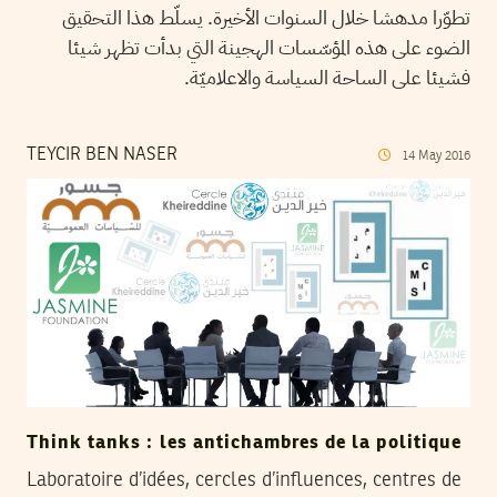
تطوّرا مدهشا خلال السنوات الأخيرة. يسلّط هذا التحقيق
الضوء على هذه المؤسّسات الهجينة التي بدأت تظهر شيئا
فشيئا على الساحة السياسة والاعلاميّة.
TEYCIR BEN NASER
14
May
2016
Think tanks : les antichambres de la politique
Laboratoire d’idées, cercles d’influences, centres de