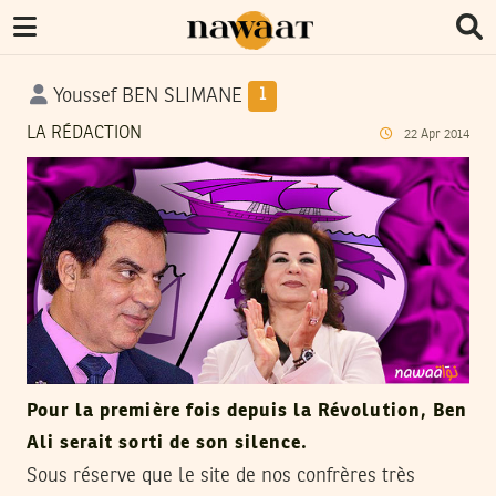
Youssef BEN SLIMANE
1
LA RÉDACTION
22
Apr
2014
Pour la première fois depuis la Révolution, Ben
Ali serait sorti de son silence.
Sous réserve que le site de nos confrères très