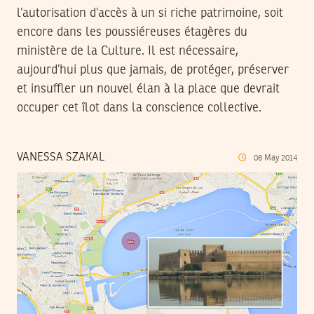
l’autorisation d’accès à un si riche patrimoine, soit
encore dans les poussiéreuses étagères du
ministère de la Culture. Il est nécessaire,
aujourd’hui plus que jamais, de protéger, préserver
et insuffler un nouvel élan à la place que devrait
occuper cet îlot dans la conscience collective.
VANESSA SZAKAL
08
May
2014