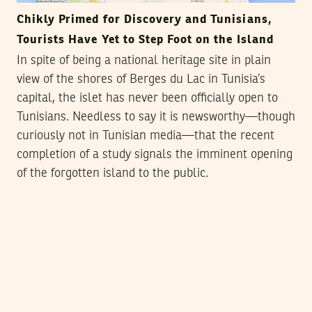
Chikly Primed for Discovery and Tunisians,
Tourists Have Yet to Step Foot on the Island
In spite of being a national heritage site in plain
view of the shores of Berges du Lac in Tunisia’s
capital, the islet has never been officially open to
Tunisians. Needless to say it is newsworthy—though
curiously not in Tunisian media—that the recent
completion of a study signals the imminent opening
of the forgotten island to the public.