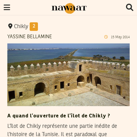
Chikly
2
YASSINE BELLAMINE
15
May
2014
A quand l’ouverture de l’îlot de Chikly ?
L’îlot de Chikly représente une partie inédite de
l’histoire de la Tunisie. Il est paradoxal que