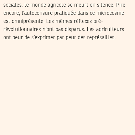
sociales, le monde agricole se meurt en silence. Pire
encore, l’autocensure pratiquée dans ce microcosme
est omniprésente. Les mêmes réflexes pré-
révolutionnaires n’ont pas disparus. Les agriculteurs
ont peur de s’exprimer par peur des représailles.