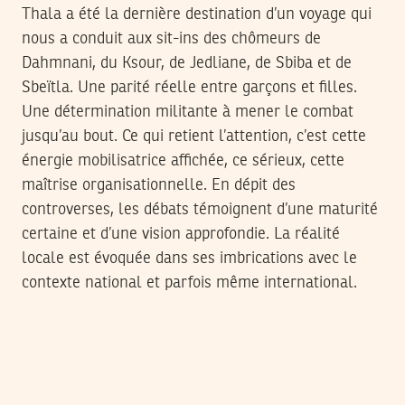
Thala a été la dernière destination d’un voyage qui
nous a conduit aux sit-ins des chômeurs de
Dahmnani, du Ksour, de Jedliane, de Sbiba et de
Sbeïtla. Une parité réelle entre garçons et filles.
Une détermination militante à mener le combat
jusqu’au bout. Ce qui retient l’attention, c’est cette
énergie mobilisatrice affichée, ce sérieux, cette
maîtrise organisationnelle. En dépit des
controverses, les débats témoignent d’une maturité
certaine et d’une vision approfondie. La réalité
locale est évoquée dans ses imbrications avec le
contexte national et parfois même international.