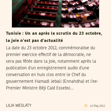
Tunisie : Un an après le scrutin du 23 octobre,
la joie n’est pas d’actualité
La date du 23 octobre 2012, commémorative du
premier exercice effectif de la démocratie, ne
sera pas fêtée dans la joie, notamment après la
publication d’un enregistrement audio d’une
conversation en huis clos entre le Chef du
gouvernement Hamadi Jebali (Ennahdha) et l’ex-
Premier Ministre Béji Caid Essebsi…
LILIA WESLATY
14
May
2012