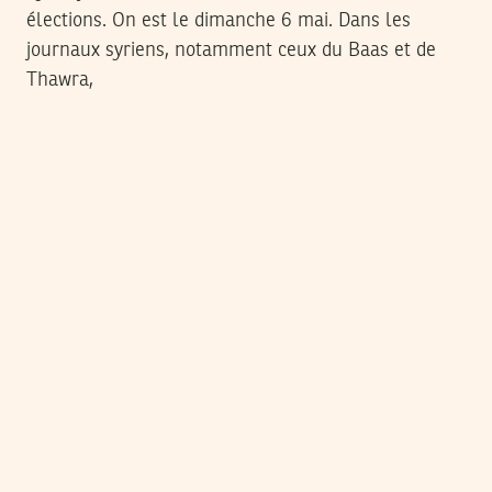
élections. On est le dimanche 6 mai. Dans les
journaux syriens, notamment ceux du Baas et de
Thawra,