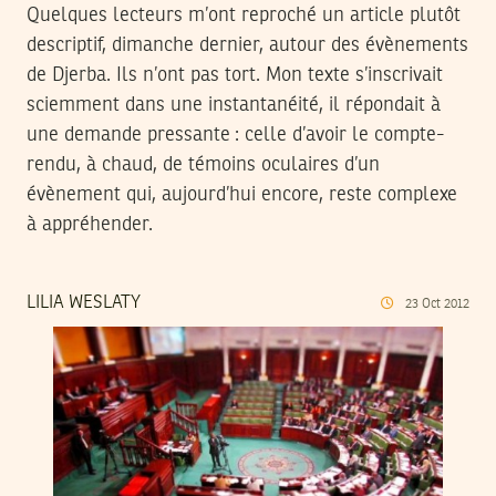
Quelques lecteurs m’ont reproché un article plutôt
descriptif, dimanche dernier, autour des évènements
de Djerba. Ils n’ont pas tort. Mon texte s’inscrivait
sciemment dans une instantanéité, il répondait à
une demande pressante : celle d’avoir le compte-
rendu, à chaud, de témoins oculaires d’un
évènement qui, aujourd’hui encore, reste complexe
à appréhender.
LILIA WESLATY
23
Oct
2012