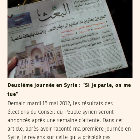
Deuxième journée en Syrie : “Si je parle, on me
tue”
Demain mardi 15 mai 2012, les résultats des
élections du Conseil du Peuple syrien seront
annoncés après une semaine d’attente. Dans cet
article, après avoir raconté ma première journée en
Syrie, je reviens sur celle qui a précédé ces