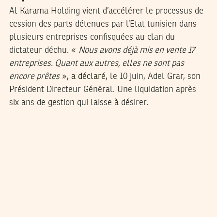
Al Karama Holding vient d’accélérer le processus de
cession des parts détenues par l’Etat tunisien dans
plusieurs entreprises confisquées au clan du
dictateur déchu. «
Nous avons déjà mis en vente 17
entreprises. Quant aux autres, elles ne sont pas
encore prêtes
»,
a déclaré
, le 10 juin, Adel Grar, son
Président Directeur Général. Une liquidation après
six ans de gestion qui laisse à désirer.