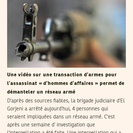
Une vidéo sur une transaction d’armes pour
l’assassinat « d’hommes d’affaires » permet de
démanteler un réseau armé
D’après des sources fiables, la brigade judiciaire d’El
Gorjeni a arrêté aujourd’hui, 4 personnes qui
seraient impliquées dans un réseau armé. C’est
après une semaine d’ investigation que