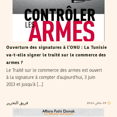
Ouverture des signatures à l’ONU : La Tunisie
va-t-elle signer le traité sur le commerce des
armes ?
Le Traité sur le commerce des armes est ouvert
à la signature à compter d’aujourd’hui, 3 juin
2013 et jusqu’à […]
2013
جانفي
09
فريق التحرير