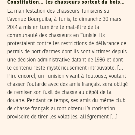
Constitution… les chasseurs sortent du bois…
La manifestation des chasseurs Tunisiens sur
l’avenue Bourguiba, à Tunis, le dimanche 30 mars
2014 a mis en lumière le mal-être de la
communauté des chasseurs en Tunisie. Ils
protestaient contre les restrictions de délivrance de
permis de port d’armes dont ils sont victimes depuis
une décision administrative datant de 1986 et dont
le contenu reste mystérieusement introuvable. […
Pire encore], un Tunisien vivant à Toulouse, voulant
chasser l’outarde avec des amis français, sera obligé
de remiser son fusil de chasse au dépôt de la
douane. Pendant ce temps, ses amis du même club
de chasse français auront obtenu l’autorisation
provisoire de tirer les volatiles, allégrement […]