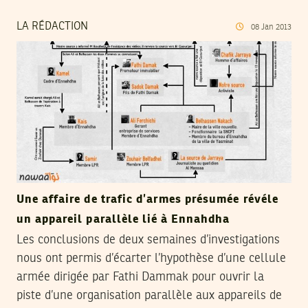
LA RÉDACTION
08
Jan
2013
Une affaire de trafic d’armes présumée révéle
un appareil parallèle lié à Ennahdha
Les conclusions de deux semaines d’investigations
nous ont permis d’écarter l’hypothèse d’une cellule
armée dirigée par Fathi Dammak pour ouvrir la
piste d’une organisation parallèle aux appareils de