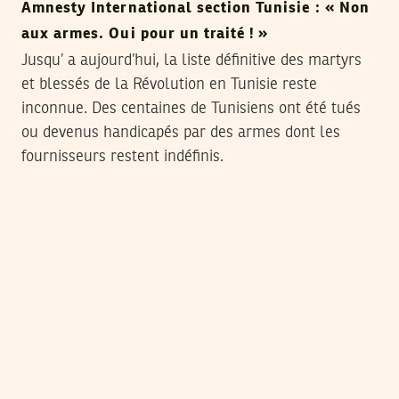
Amnesty International section Tunisie : « Non
aux armes. Oui pour un traité ! »
Jusqu’ a aujourd’hui, la liste définitive des martyrs
et blessés de la Révolution en Tunisie reste
inconnue. Des centaines de Tunisiens ont été tués
ou devenus handicapés par des armes dont les
fournisseurs restent indéfinis.