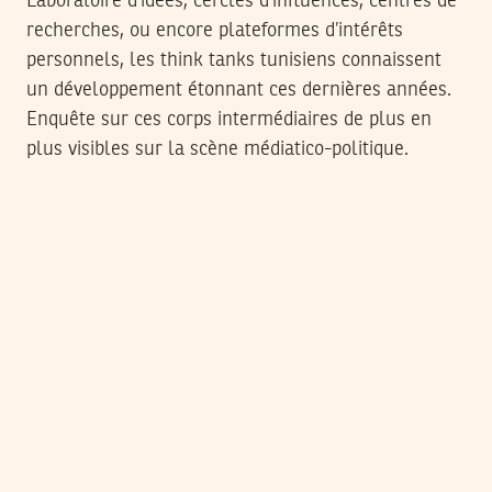
Laboratoire d’idées, cercles d’influences, centres de
recherches, ou encore plateformes d’intérêts
personnels, les think tanks tunisiens connaissent
un développement étonnant ces dernières années.
Enquête sur ces corps intermédiaires de plus en
plus visibles sur la scène médiatico-politique.