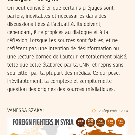
On peut considérer que certains préjugés sont,
parfois, inévitables et nécessaires dans des
discussions liées à l’actualité. Ils doivent,
cependant, être propices au dialogue et à la
réflexion, lorsque les sources sont fiables, et ne
reflètent pas une intention de désinformation ou
une lecture bornée de l’auteur, et totalement biaisé,
telle que celle élaborée par la CNN, et repris sans
sourciller par la plupart des médias. Ce qui pose,
inévitablement, la complexe et sempiternelle
question des origines des sources médiatiques.
VANESSA SZAKAL
20
September
2014