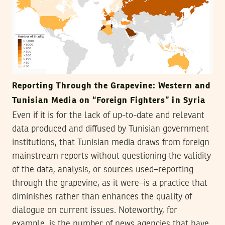
Reporting Through the Grapevine: Western and
Tunisian Media on “Foreign Fighters” in Syria
Even if it is for the lack of up-to-date and relevant
data produced and diffused by Tunisian government
institutions, that Tunisian media draws from foreign
mainstream reports without questioning the validity
of the data, analysis, or sources used–reporting
through the grapevine, as it were–is a practice that
diminishes rather than enhances the quality of
dialogue on current issues. Noteworthy, for
example, is the number of news agencies that have