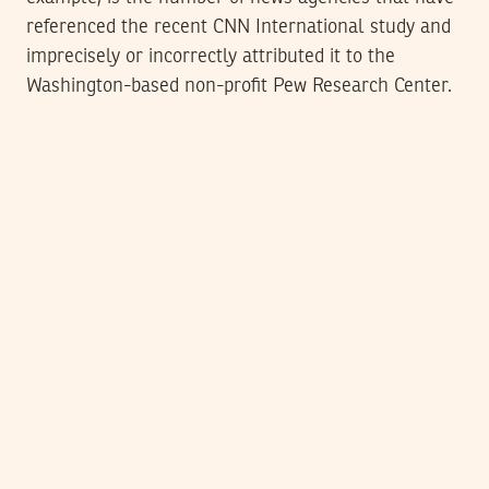
referenced the recent CNN International study and
imprecisely or incorrectly attributed it to the
Washington-based non-profit Pew Research Center.